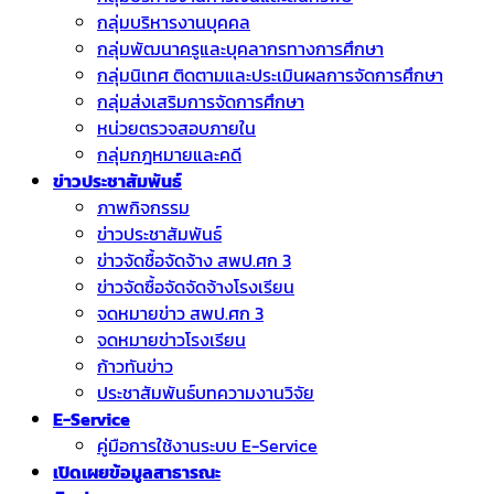
กลุ่มบริหารงานบุคคล
กลุ่มพัฒนาครูและบุคลากรทางการศึกษา
กลุ่มนิเทศ ติดตามและประเมินผลการจัดการศึกษา
กลุ่มส่งเสริมการจัดการศึกษา
หน่วยตรวจสอบภายใน
กลุ่มกฎหมายและคดี
ข่าวประชาสัมพันธ์
ภาพกิจกรรม
ข่าวประชาสัมพันธ์
ข่าวจัดชื้อจัดจ้าง สพป.ศก 3
ข่าวจัดซื้อจัดจัดจ้างโรงเรียน
จดหมายข่าว สพป.ศก 3
จดหมายข่าวโรงเรียน
ก้าวทันข่าว
ประชาสัมพันธ์บทความงานวิจัย
E-Service
คู่มือการใช้งานระบบ E-Service
เปิดเผยข้อมูลสาธารณะ