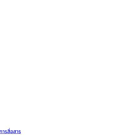
การสื่อสาร