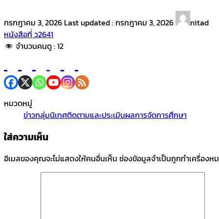
กรกฎาคม 3, 2026
Last updated :
กรกฎาคม 3, 2026
nitad
หนังสือที่ ว2641
จำนวนคนดู :
12
หมวดหมู่
ข่าวกลุ่มนิเทศติดตามและประเมินผลการจัดการศึกษา
ใส่ความเห็น
อีเมลของคุณจะไม่แสดงให้คนอื่นเห็น
ช่องข้อมูลจำเป็นถูกทำเครื่องห