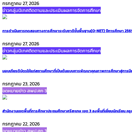
กรกฎาคม 27, 2026
ข่าวกลุ่มนิเทศติดตามและประเมินผลการจัดการศึกษา
การดำเนินการทดสอบทางการศึกษาระดับชาติขั้นพื้นฐาน(O-NET) ปีการศึกษา 2569
กรกฎาคม 27, 2026
ข่าวกลุ่มนิเทศติดตามและประเมินผลการจัดการศึกษา
มอบเกียรติบัตรให้แก่สถานศึกษาที่เป็นต้นแบบการพัฒนาคุณภาพการศึกษาสู่การมี
กรกฎาคม 23, 2026
จดหมายข่าว สพป.ศก 3
สำนักงานเขตพื้นที่การศึกษาประถมศึกษาศรีสะเกษ เขต 3 ลงพื้นที่เยี่ยมนักเรียน ครู
กรกฎาคม 22, 2026
จดหมายข่าว สพป.ศก 3