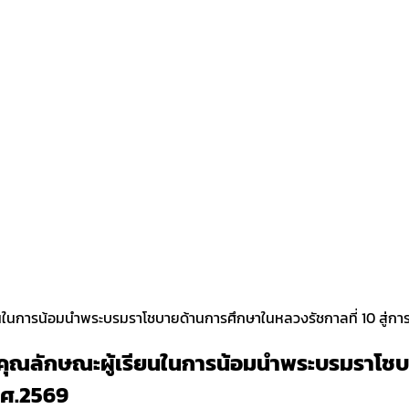
ียนในการน้อมนำพระบรมราโชบายด้านการศึกษาในหลวงรัชกาลที่ 10 สู่ก
มคุณลักษณะผู้เรียนในการน้อมนำพระบรมราโชบา
.ศ.2569