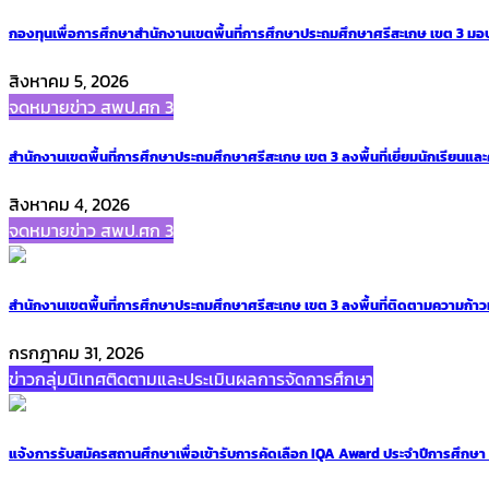
กองทุนเพื่อการศึกษาสำนักงานเขตพื้นที่การศึกษาประถมศึกษาศรีสะเกษ เขต 3 มอบเงิ
สิงหาคม 5, 2026
จดหมายข่าว สพป.ศก 3
สำนักงานเขตพื้นที่การศึกษาประถมศึกษาศรีสะเกษ เขต 3 ลงพื้นที่เยี่ยมนักเรียนและค
สิงหาคม 4, 2026
จดหมายข่าว สพป.ศก 3
สำนักงานเขตพื้นที่การศึกษาประถมศึกษาศรีสะเกษ เขต 3 ลงพื้นที่ติดตามความก้าว
กรกฎาคม 31, 2026
ข่าวกลุ่มนิเทศติดตามและประเมินผลการจัดการศึกษา
แจ้งการรับสมัครสถานศึกษาเพื่อเข้ารับการคัดเลือก IQA Award ประจำปีการศึกษ