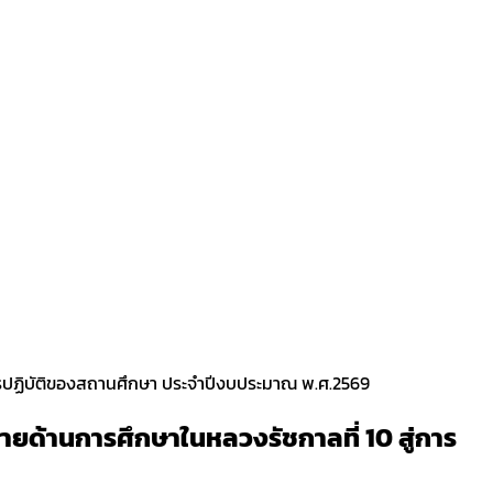
ารปฏิบัติของสถานศึกษา ประจำปีงบประมาณ พ.ศ.2569
ยด้านการศึกษาในหลวงรัชกาลที่ 10 สู่การ