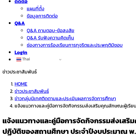
ติดต่อ
แผนที่ตั้ง
ข้อมูลการติดต่อ
Q&A
Q&A ถามตอบ-ข้อสงสัย
Q&A รับฟังความคิดเห็น
ช่องทางการร้องเรียนการทุจริตและประพฤติมิชอบ
Login
Thai
ข่าวประชาสัมพันธ์
HOME
ข่าวประชาสัมพันธ์
ข่าวกลุ่มนิเทศติดตามและประเมินผลการจัดการศึกษา
แจ้งแนวทางและคู่มือการจัดกิจกรรมส่งเสริมคุณลักษณะผู้เร
แจ้งแนวทางและคู่มือการจัดกิจกรรมส่งเสริ
ปฏิบัติของสถานศึกษา ประจำปีงบประมาณ พ