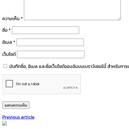
ความเห็น
*
ชื่อ
*
อีเมล
*
เว็บไซต์
บันทึกชื่อ, อีเมล และชื่อเว็บไซต์ของฉันบนเบราว์เซอร์นี้ สำหรับก
Previous article