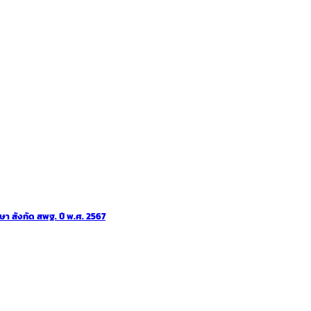
ษา สังกัด สพฐ. ปี พ.ศ. 2567