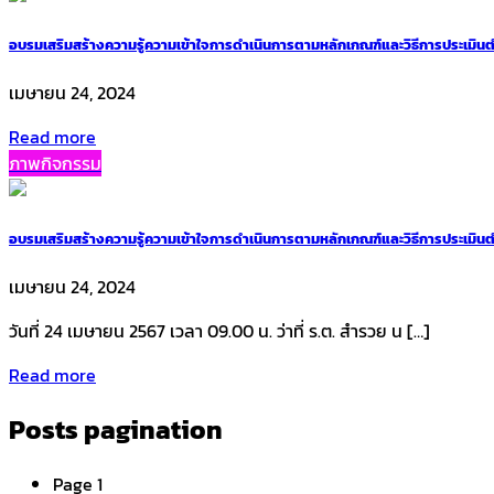
อบรมเสริมสร้างความรู้ความเข้าใจการดำเนินการตามหลักเกณฑ์และวิธีการประเมิ
เมษายน 24, 2024
Read more
ภาพกิจกรรม
อบรมเสริมสร้างความรู้ความเข้าใจการดำเนินการตามหลักเกณฑ์และวิธีการประเมิ
เมษายน 24, 2024
วันที่ 24 เมษายน 2567 เวลา 09.00 น. ว่าที่ ร.ต. สำรวย น […]
Read more
Posts pagination
Page
1