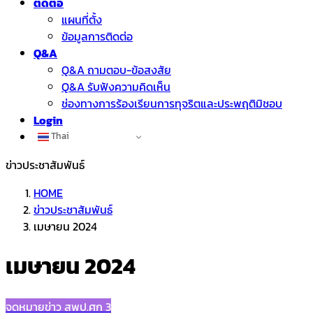
ติดต่อ
แผนที่ตั้ง
ข้อมูลการติดต่อ
Q&A
Q&A ถามตอบ-ข้อสงสัย
Q&A รับฟังความคิดเห็น
ช่องทางการร้องเรียนการทุจริตและประพฤติมิชอบ
Login
Thai
ข่าวประชาสัมพันธ์
HOME
ข่าวประชาสัมพันธ์
เมษายน 2024
เมษายน 2024
จดหมายข่าว สพป.ศก 3