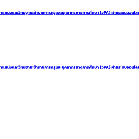
นตำแหน่งและวิทยฐานะข้าราชการครูและบุคลากรทางการศึกษา (วPA) ผ่านระบบออนไลน
นตำแหน่งและวิทยฐานะข้าราชการครูและบุคลากรทางการศึกษา (วPA) ผ่านระบบออนไลน