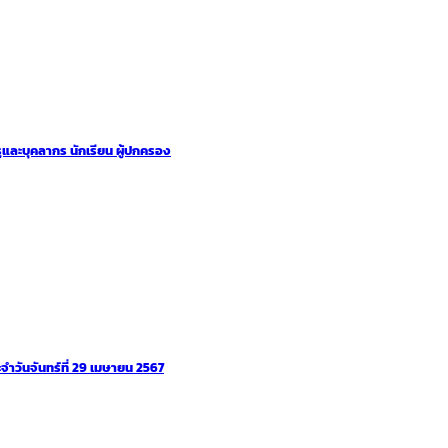
และบุคลากร นักเรียน ผู้ปกครอง
วันจันทร์ที่ 29 เมษายน 2567