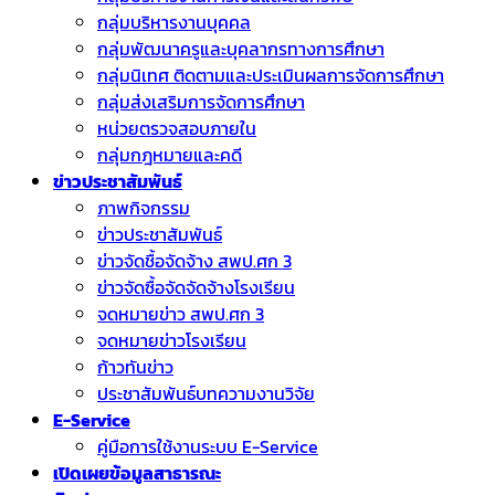
กลุ่มบริหารงานบุคคล
กลุ่มพัฒนาครูและบุคลากรทางการศึกษา
กลุ่มนิเทศ ติดตามและประเมินผลการจัดการศึกษา
กลุ่มส่งเสริมการจัดการศึกษา
หน่วยตรวจสอบภายใน
กลุ่มกฎหมายและคดี
ข่าวประชาสัมพันธ์
ภาพกิจกรรม
ข่าวประชาสัมพันธ์
ข่าวจัดชื้อจัดจ้าง สพป.ศก 3
ข่าวจัดซื้อจัดจัดจ้างโรงเรียน
จดหมายข่าว สพป.ศก 3
จดหมายข่าวโรงเรียน
ก้าวทันข่าว
ประชาสัมพันธ์บทความงานวิจัย
E-Service
คู่มือการใช้งานระบบ E-Service
เปิดเผยข้อมูลสาธารณะ