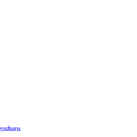
การสื่อสาร