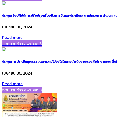
ประชุมเชิงปฏิบัติการปรับปรุงครื่องมือการวัดและประเมินเล ตามโครงการพัฒนาคุณ
เมษายน 30, 2024
Read more
จดหมายข่าว สพป.ศก 3
ประชุมการประเมินคุณธรรมและความโปร่งใสในการดำเนินงานของสำนักงานเขตพื้นที
เมษายน 30, 2024
Read more
จดหมายข่าว สพป.ศก 3