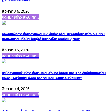
รูปแบบออนไลน์
New!!
สิงหาคม 6, 2026
จดหมายข่าว สพป.ศก 3
กองทุนเพื่อการศึกษาสำนักงานเขตพื้นที่การศึกษาประถมศึกษาศรีสะเกษ เขต 3
มอบเงินช่วยเหลือนักเรียนผู้ได้รับบาดเจ็บจากอุบัติเหตุ
New!!
สิงหาคม 5, 2026
จดหมายข่าว สพป.ศก 3
สำนักงานเขตพื้นที่การศึกษาประถมศึกษาศรีสะเกษ เขต 3 ลงพื้นที่เยี่ยมนักเรียน
และครู โรงเรียนบ้านอังกุล (ติดตามและประเมินรอบที่ 2)
New!!
สิงหาคม 4, 2026
จดหมายข่าว สพป.ศก 3