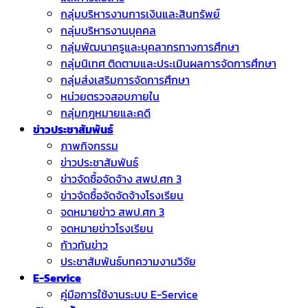
กลุ่มบริหารงานการเงินและสินทรัพย์
กลุ่มบริหารงานบุคคล
กลุ่มพัฒนาครูและบุคลากรทางการศึกษา
กลุ่มนิเทศ ติดตามและประเมินผลการจัดการศึกษา
กลุ่มส่งเสริมการจัดการศึกษา
หน่วยตรวจสอบภายใน
กลุ่มกฎหมายและคดี
ข่าวประชาสัมพันธ์
ภาพกิจกรรม
ข่าวประชาสัมพันธ์
ข่าวจัดชื้อจัดจ้าง สพป.ศก 3
ข่าวจัดซื้อจัดจัดจ้างโรงเรียน
จดหมายข่าว สพป.ศก 3
จดหมายข่าวโรงเรียน
ก้าวทันข่าว
ประชาสัมพันธ์บทความงานวิจัย
E-Service
คู่มือการใช้งานระบบ E-Service