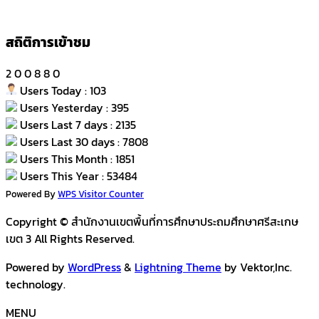
สถิติการเข้าชม
2
0
0
8
8
0
Users Today : 103
Users Yesterday : 395
Users Last 7 days : 2135
Users Last 30 days : 7808
Users This Month : 1851
Users This Year : 53484
Powered By
WPS Visitor Counter
Copyright © สำนักงานเขตพื้นที่การศึกษาประถมศึกษาศรีสะเกษ
เขต 3 All Rights Reserved.
Powered by
WordPress
&
Lightning Theme
by Vektor,Inc.
technology.
MENU