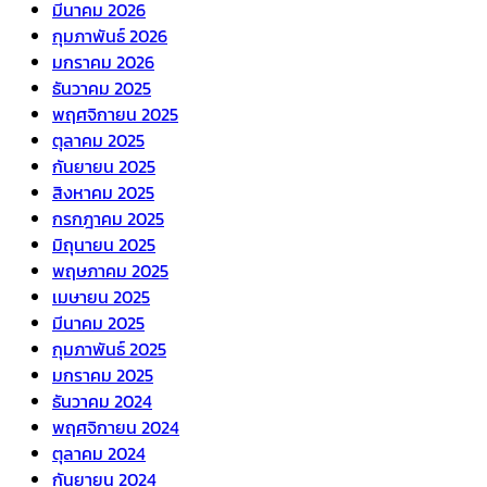
มีนาคม 2026
กุมภาพันธ์ 2026
มกราคม 2026
ธันวาคม 2025
พฤศจิกายน 2025
ตุลาคม 2025
กันยายน 2025
สิงหาคม 2025
กรกฎาคม 2025
มิถุนายน 2025
พฤษภาคม 2025
เมษายน 2025
มีนาคม 2025
กุมภาพันธ์ 2025
มกราคม 2025
ธันวาคม 2024
พฤศจิกายน 2024
ตุลาคม 2024
กันยายน 2024