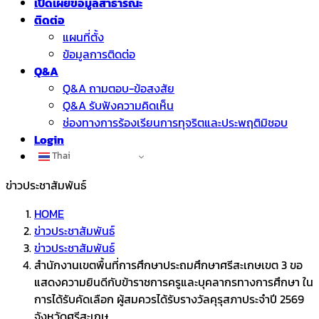
เปิดเผยข้อมูลสาธารณะ
ติดต่อ
แผนที่ตั้ง
ข้อมูลการติดต่อ
Q&A
Q&A ถามตอบ-ข้อสงสัย
Q&A รับฟังความคิดเห็น
ช่องทางการร้องเรียนการทุจริตและประพฤติมิชอบ
Login
Thai
ข่าวประชาสัมพันธ์
HOME
ข่าวประชาสัมพันธ์
ข่าวประชาสัมพันธ์
สำนักงานเขตพื้นที่การศึกษาประถมศึกษาศรีสะเกษเขต 3 ขอ
แสดงความยินดีกับข้าราชการครูและบุคลากรทางการศึกษา ใน
การได้รับคัดเลือก ผู้สมควรได้รับรางวัลคุรุสภาประจำปี 2569
จังหวัดศรีสะเกษ