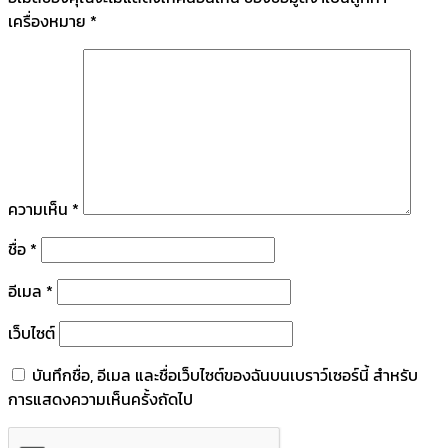
เครื่องหมาย
*
ความเห็น
*
ชื่อ
*
อีเมล
*
เว็บไซต์
บันทึกชื่อ, อีเมล และชื่อเว็บไซต์ของฉันบนเบราว์เซอร์นี้ สำหรับ
การแสดงความเห็นครั้งถัดไป