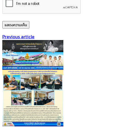
Previous article