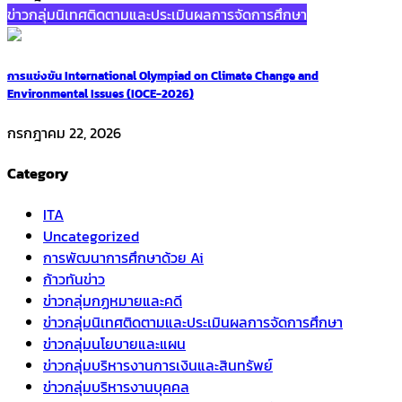
ข่าวกลุ่มนิเทศติดตามและประเมินผลการจัดการศึกษา
การแข่งขัน International Olympiad on Climate Change and
Environmental Issues (IOCE-2026)
กรกฎาคม 22, 2026
Category
ITA
Uncategorized
การพัฒนาการศึกษาด้วย Ai
ก้าวทันข่าว
ข่าวกลุ่มกฏหมายและคดี
ข่าวกลุ่มนิเทศติดตามและประเมินผลการจัดการศึกษา
ข่าวกลุ่มนโยบายและแผน
ข่าวกลุ่มบริหารงานการเงินและสินทรัพย์
ข่าวกลุ่มบริหารงานบุคคล