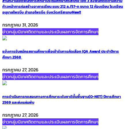
สำนักงานเขตพื้นที่การศึกษาประถมศึกษาศรีสะเกษ เขต 3 ลงพื้นที่ติดตามความ
ก้าวหน้าการก่อสร้างอาคารเรียน แบบ 212 ล./57-ก ขนาด 12 ห้องเรียน โรงเรียน
อนุบาลไพรบึง อำเภอไพรบึง จังหวัดศรีสะเกษ
New!!
กรกฎาคม 31, 2026
ข่าวกลุ่มนิเทศติดตามและประเมินผลการจัดการศึกษา
แจ้งการรับสมัครสถานศึกษาเพื่อเข้ารับการคัดเลือก IQA Award ประจำปีการ
ศึกษา 2568
กรกฎาคม 27, 2026
ข่าวกลุ่มนิเทศติดตามและประเมินผลการจัดการศึกษา
การดำเนินการทดสอบทางการศึกษาระดับชาติขั้นพื้นฐาน(O-NET) ปีการศึกษา
2569 และส่งแผ่นพับ
กรกฎาคม 27, 2026
ข่าวกลุ่มนิเทศติดตามและประเมินผลการจัดการศึกษา