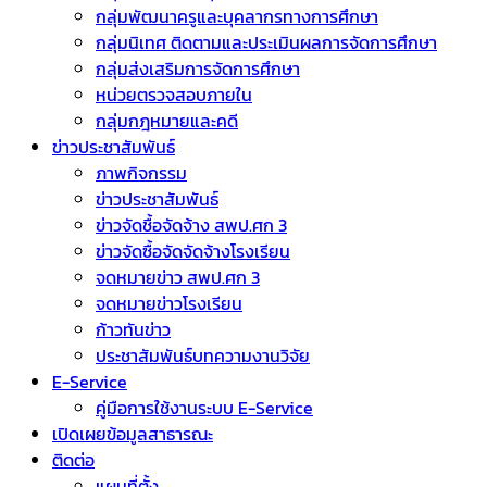
กลุ่มพัฒนาครูและบุคลากรทางการศึกษา
กลุ่มนิเทศ ติดตามและประเมินผลการจัดการศึกษา
กลุ่มส่งเสริมการจัดการศึกษา
หน่วยตรวจสอบภายใน
กลุ่มกฎหมายและคดี
ข่าวประชาสัมพันธ์
ภาพกิจกรรม
ข่าวประชาสัมพันธ์
ข่าวจัดชื้อจัดจ้าง สพป.ศก 3
ข่าวจัดซื้อจัดจัดจ้างโรงเรียน
จดหมายข่าว สพป.ศก 3
จดหมายข่าวโรงเรียน
ก้าวทันข่าว
ประชาสัมพันธ์บทความงานวิจัย
E-Service
คู่มือการใช้งานระบบ E-Service
เปิดเผยข้อมูลสาธารณะ
ติดต่อ
แผนที่ตั้ง