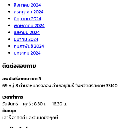
สิงหาคม 2024
กรกฎาคม 2024
มิถุนายน 2024
พฤษภาคม 2024
เมษายน 2024
มีนาคม 2024
กุมภาพันธ์ 2024
มกราคม 2024
ติดต่อสอบถาม
สพป.ศรีสะเกษ เขต 3
69 หมู่ 8 ตำบลหนองฉลอง อำเภอขุขันธ์ จังหวัดศรีสะเกษ 33140
เวลาทำการ
วันจันทร์ – ศุกร์ : 8.30 น. – 16.30 น.
วันหยุด
เสาร์ อาทิตย์ และวันนักขัตฤกษ์