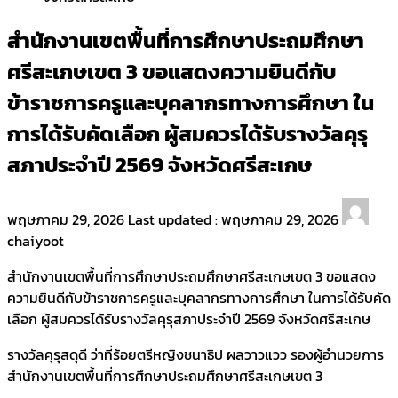
สำนักงานเขตพื้นที่การศึกษาประถมศึกษา
ศรีสะเกษเขต 3 ขอแสดงความยินดีกับ
ข้าราชการครูและบุคลากรทางการศึกษา ใน
การได้รับคัดเลือก ผู้สมควรได้รับรางวัลคุรุ
สภาประจำปี 2569 จังหวัดศรีสะเกษ
พฤษภาคม 29, 2026
Last updated :
พฤษภาคม 29, 2026
chaiyoot
สำนักงานเขตพื้นที่การศึกษาประถมศึกษาศรีสะเกษเขต 3 ขอแสดง
ความยินดีกับข้าราชการครูและบุคลากรทางการศึกษา ในการได้รับคัด
เลือก ผู้สมควรได้รับรางวัลคุรุสภาประจำปี 2569 จังหวัดศรีสะเกษ
รางวัลคุรุสดุดี ว่าที่ร้อยตรีหญิงชนาธิป ผลวาวแวว รองผู้อำนวยการ
สำนักงานเขตพื้นที่การศึกษาประถมศึกษาศรีสะเกษเขต 3