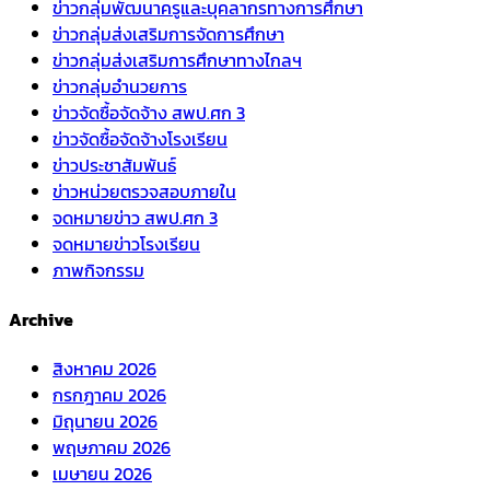
ข่าวกลุ่มพัฒนาครูและบุคลากรทางการศึกษา
ข่าวกลุ่มส่งเสริมการจัดการศึกษา
ข่าวกลุ่มส่งเสริมการศึกษาทางไกลฯ
ข่าวกลุ่มอำนวยการ
ข่าวจัดซื้อจัดจ้าง สพป.ศก 3
ข่าวจัดซื้อจัดจ้างโรงเรียน
ข่าวประชาสัมพันธ์
ข่าวหน่วยตรวจสอบภายใน
จดหมายข่าว สพป.ศก 3
จดหมายข่าวโรงเรียน
ภาพกิจกรรม
Archive
สิงหาคม 2026
กรกฎาคม 2026
มิถุนายน 2026
พฤษภาคม 2026
เมษายน 2026