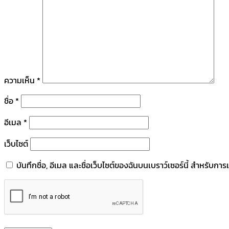
ความเห็น
*
ชื่อ
*
อีเมล
*
เว็บไซต์
บันทึกชื่อ, อีเมล และชื่อเว็บไซต์ของฉันบนเบราว์เซอร์นี้ สำหรับก