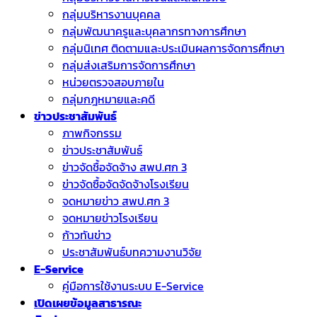
กลุ่มบริหารงานบุคคล
กลุ่มพัฒนาครูและบุคลากรทางการศึกษา
กลุ่มนิเทศ ติดตามและประเมินผลการจัดการศึกษา
กลุ่มส่งเสริมการจัดการศึกษา
หน่วยตรวจสอบภายใน
กลุ่มกฎหมายและคดี
ข่าวประชาสัมพันธ์
ภาพกิจกรรม
ข่าวประชาสัมพันธ์
ข่าวจัดชื้อจัดจ้าง สพป.ศก 3
ข่าวจัดซื้อจัดจัดจ้างโรงเรียน
จดหมายข่าว สพป.ศก 3
จดหมายข่าวโรงเรียน
ก้าวทันข่าว
ประชาสัมพันธ์บทความงานวิจัย
E-Service
คู่มือการใช้งานระบบ E-Service
เปิดเผยข้อมูลสาธารณะ