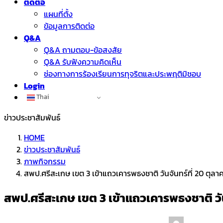
ติดต่อ
แผนที่ตั้ง
ข้อมูลการติดต่อ
Q&A
Q&A ถามตอบ-ข้อสงสัย
Q&A รับฟังความคิดเห็น
ช่องทางการร้องเรียนการทุจริตและประพฤติมิชอบ
Login
Thai
ข่าวประชาสัมพันธ์
HOME
ข่าวประชาสัมพันธ์
ภาพกิจกรรม
สพป.ศรีสะเกษ เขต 3 เข้าแถวเคารพธงชาติ วันจันทร์ที่ 20 ตุล
สพป.ศรีสะเกษ เขต 3 เข้าแถวเคารพธงชาติ วัน