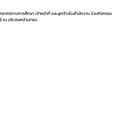
คลากรทางการศึกษา เจ้าหน้าที่ และลูกจ้างในสำนักงาน ร่วมกิจกรรม
ทร์ ณ บริเวณหน้าเสาธง