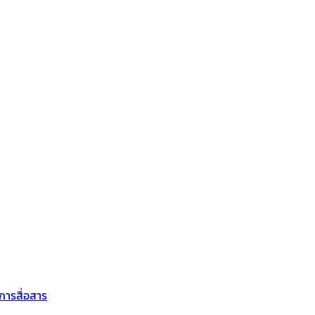
การสื่อสาร