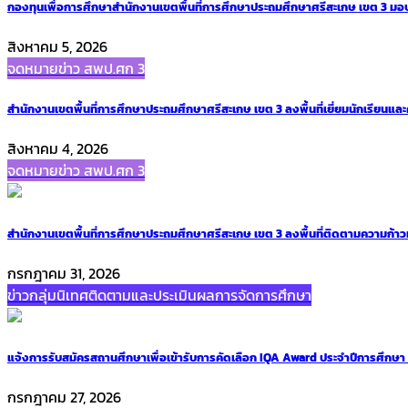
กองทุนเพื่อการศึกษาสำนักงานเขตพื้นที่การศึกษาประถมศึกษาศรีสะเกษ เขต 3 มอบเงิ
สิงหาคม 5, 2026
จดหมายข่าว สพป.ศก 3
สำนักงานเขตพื้นที่การศึกษาประถมศึกษาศรีสะเกษ เขต 3 ลงพื้นที่เยี่ยมนักเรียนและค
สิงหาคม 4, 2026
จดหมายข่าว สพป.ศก 3
สำนักงานเขตพื้นที่การศึกษาประถมศึกษาศรีสะเกษ เขต 3 ลงพื้นที่ติดตามความก้าว
กรกฎาคม 31, 2026
ข่าวกลุ่มนิเทศติดตามและประเมินผลการจัดการศึกษา
แจ้งการรับสมัครสถานศึกษาเพื่อเข้ารับการคัดเลือก IQA Award ประจำปีการศึกษ
กรกฎาคม 27, 2026