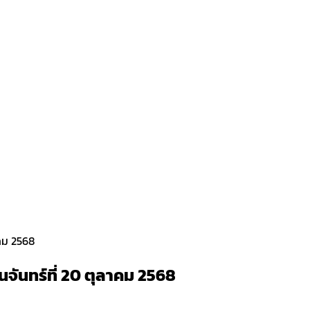
าคม 2568
จันทร์ที่ 20 ตุลาคม 2568