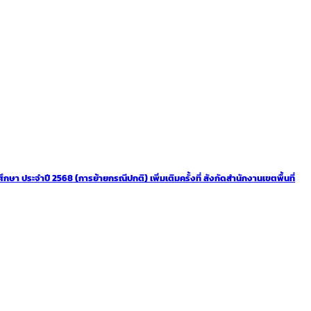
 ประจำปี 2568 (การย้ายกรณีปกติ) เพิ่มเติมครั้งที่ สังกัดสำนักงานเขตพื้นที่