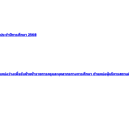
 ประจำปีการศึกษา 2568
่งว่างเพื่อรับย้ายข้าราชการครูและบุคลากรทางการศึกษา ตำแหน่งผู้บริหารสถานศึกษา