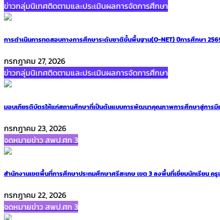
ข่าวกลุ่มนิเทศติดตามและประเมินผลการจัดการศึกษา
การดำเนินการทดสอบทางการศึกษาระดับชาติขั้นพื้นฐาน(O-NET) ปีการศึกษา 2569
กรกฎาคม 27, 2026
ข่าวกลุ่มนิเทศติดตามและประเมินผลการจัดการศึกษา
มอบเกียรติบัตรให้แก่สถานศึกษาที่เป็นต้นแบบการพัฒนาคุณภาพการศึกษาสู่การมี
กรกฎาคม 23, 2026
จดหมายข่าว สพป.ศก 3
สำนักงานเขตพื้นที่การศึกษาประถมศึกษาศรีสะเกษ เขต 3 ลงพื้นที่เยี่ยมนักเรียน ครู
กรกฎาคม 22, 2026
จดหมายข่าว สพป.ศก 3