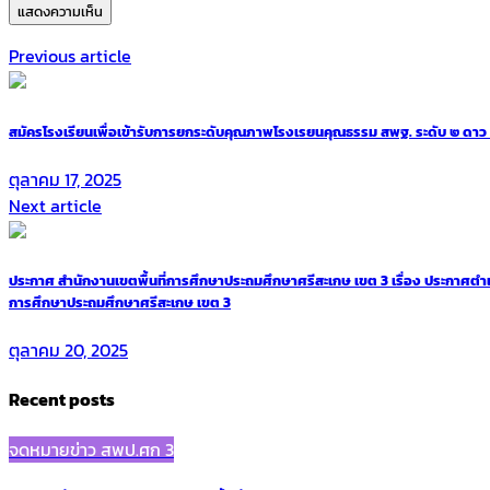
Previous article
สมัครโรงเรียนเพื่อเข้ารับการยกระดับคุณภาพโรงเรยนคุณธรรม สพฐ. ระดับ ๒ ดาว
ตุลาคม 17, 2025
Next article
ประกาศ สำนักงานเขตพื้นที่การศึกษาประถมศึกษาศรีสะเกษ เขต 3 เรื่อง ประกาศตำแหน
การศึกษาประถมศึกษาศรีสะเกษ เขต 3
ตุลาคม 20, 2025
Recent posts
จดหมายข่าว สพป.ศก 3