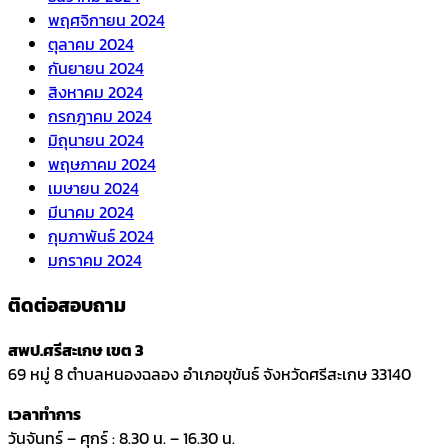
พฤศจิกายน 2024
ตุลาคม 2024
กันยายน 2024
สิงหาคม 2024
กรกฎาคม 2024
มิถุนายน 2024
พฤษภาคม 2024
เมษายน 2024
มีนาคม 2024
กุมภาพันธ์ 2024
มกราคม 2024
ติดต่อสอบถาม
สพป.ศรีสะเกษ เขต 3
69 หมู่ 8 ตำบลหนองฉลอง อำเภอขุขันธ์ จังหวัดศรีสะเกษ 33140
เวลาทำการ
วันจันทร์ – ศุกร์ : 8.30 น. – 16.30 น.