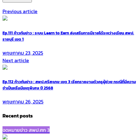
Previous article
Ep.111 ก้าวทันข่าว : ระบบ Learn to Earn ส่งเสริมการมีรายได้ระหว่างเรียน สพป.
ราชบุรี เขต 1
พฤษภาคม 23, 2025
Next article
Ep.112 ก้าวทันข่าว : สพป.ศรีสะเกษ เขต 3 เรียกรายงานตัวครูผู้ช่วย กรณีที่มีความ
จำเป็นหรือมีเหตุพิเศษ ปี 2568
พฤษภาคม 26, 2025
Recent posts
จดหมายข่าว สพป.ศก 3