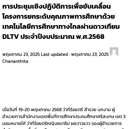
การประชุมเชิงปฏิบัติการเพื่อขับเคลื่อน
โครงการยกระดับคุณภาพการศึกษาด้วย
เทคโนโลยีการศึกษาทางไกลผ่านดาวเทียม
DLTV ประจำปีงบประมาณ พ.ศ.2568
พฤษภาคม 23, 2025
Last updated :
พฤษภาคม 23, 2025
Chananthita
เมื่อวันที่ 19-20 พฤษภาคม 2568 ว่าที่ร้อยตรี สำรวย นกงาม ผู้
อำนวยการสำนักงานเขตพื้นที่การศึกษาประถมศึกษาศรีสะเกษ เขต 3
มอบหมายให้ ว่าที่ร้อยตรีหญิงชนาธิป ผลวาวแวว รองผู้อำนวยการ