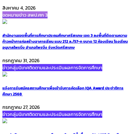
สิงหาคม 4, 2026
จดหมายข่าว สพป.ศก 3
สำนักงานเขตพื้นที่การศึกษาประถมศึกษาศรีสะเกษ เขต 3 ลงพื้นที่ติดตามความ
ก้าวหน้าการก่อสร้างอาคารเรียน แบบ 212 ล./57-ก ขนาด 12 ห้องเรียน โรงเรียน
อนุบาลไพรบึง อำเภอไพรบึง จังหวัดศรีสะเกษ
กรกฎาคม 31, 2026
ข่าวกลุ่มนิเทศติดตามและประเมินผลการจัดการศึกษา
แจ้งการรับสมัครสถานศึกษาเพื่อเข้ารับการคัดเลือก IQA Award ประจำปีการ
ศึกษา 2568
กรกฎาคม 27, 2026
ข่าวกลุ่มนิเทศติดตามและประเมินผลการจัดการศึกษา