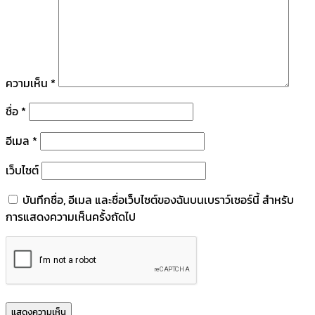
ความเห็น
*
ชื่อ
*
อีเมล
*
เว็บไซต์
บันทึกชื่อ, อีเมล และชื่อเว็บไซต์ของฉันบนเบราว์เซอร์นี้ สำหรับ
การแสดงความเห็นครั้งถัดไป