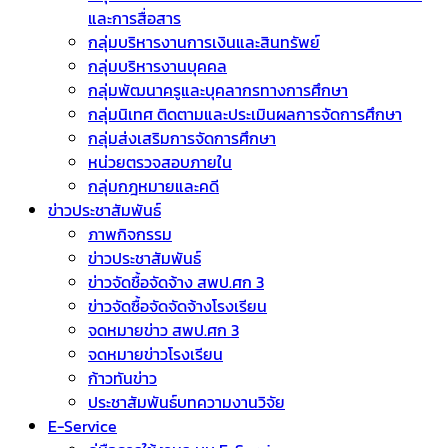
และการสื่อสาร
กลุ่มบริหารงานการเงินและสินทรัพย์
กลุ่มบริหารงานบุคคล
กลุ่มพัฒนาครูและบุคลากรทางการศึกษา
กลุ่มนิเทศ ติดตามและประเมินผลการจัดการศึกษา
กลุ่มส่งเสริมการจัดการศึกษา
หน่วยตรวจสอบภายใน
กลุ่มกฎหมายและคดี
ข่าวประชาสัมพันธ์
ภาพกิจกรรม
ข่าวประชาสัมพันธ์
ข่าวจัดชื้อจัดจ้าง สพป.ศก 3
ข่าวจัดซื้อจัดจัดจ้างโรงเรียน
จดหมายข่าว สพป.ศก 3
จดหมายข่าวโรงเรียน
ก้าวทันข่าว
ประชาสัมพันธ์บทความงานวิจัย
E-Service