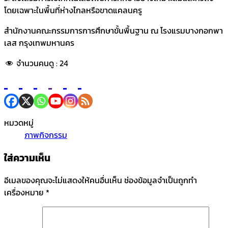
โดยเฉพาะในพื้นที่ห่างไกลหรือขาดแคลนครู
สำนักงานคณะกรรมการการศึกษาขั้นพื้นฐาน ณ โรงแรมบางกอกพา
เลส กรุงเทพมหานคร
จำนวนคนดู :
24
หมวดหมู่
ภาพกิจกรรม
ใส่ความเห็น
อีเมลของคุณจะไม่แสดงให้คนอื่นเห็น
ช่องข้อมูลจำเป็นถูกทำ
เครื่องหมาย
*