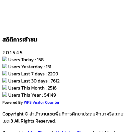
สถิติการเข้าชม
2
0
1
5
4
5
Users Today : 158
Users Yesterday : 131
Users Last 7 days : 2209
Users Last 30 days : 7612
Users This Month : 2516
Users This Year : 54149
Powered By
WPS Visitor Counter
Copyright © สำนักงานเขตพื้นที่การศึกษาประถมศึกษาศรีสะเกษ
เขต 3 All Rights Reserved.