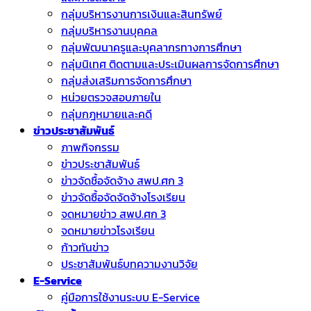
กลุ่มบริหารงานการเงินและสินทรัพย์
กลุ่มบริหารงานบุคคล
กลุ่มพัฒนาครูและบุคลากรทางการศึกษา
กลุ่มนิเทศ ติดตามและประเมินผลการจัดการศึกษา
กลุ่มส่งเสริมการจัดการศึกษา
หน่วยตรวจสอบภายใน
กลุ่มกฎหมายและคดี
ข่าวประชาสัมพันธ์
ภาพกิจกรรม
ข่าวประชาสัมพันธ์
ข่าวจัดชื้อจัดจ้าง สพป.ศก 3
ข่าวจัดซื้อจัดจัดจ้างโรงเรียน
จดหมายข่าว สพป.ศก 3
จดหมายข่าวโรงเรียน
ก้าวทันข่าว
ประชาสัมพันธ์บทความงานวิจัย
E-Service
คู่มือการใช้งานระบบ E-Service