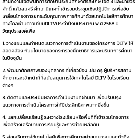
สำนักงานเขตพื้นที่การศึกษาประถมศึกษาศรีสะเกษ เขต 3 และนายวีร
ศักดิ์ แก้วสมศรี ศึกษานิเทศก์ เข้าร่วมประชุมเชิงปฏิบัติการเพื่อขับ
เคลื่อนโครงการยกระดับคุณภาพการศึกษาด้วยเทคโนโลยีการศึกษา
ทางไกลผ่านดาวเทียมDLTVประจำปีงบประมาณ พ.ศ.2568 มี
วัตถุประสงค์เพื่อ
1. วางแผนและกำหนดแนวทางการดำเนินงานของโครงการ DLTV ให้
สอดคล้อง กับนโยบายของกระทรวงศึกษาธิการและบริบทการศึกษา
ในปัจจุบัน
2. พัฒนาศักยภาพของบุคลากร ที่เกี่ยวข้อง เช่น ครู ผู้บริหารสถาน
ศึกษา และเจ้าหน้าที่ที่สนับสนุนการใช้เทคโนโลยี DLTV ในโรงเรียน
ต่างๆ
3. ติดตามและประเมินผลการดำเนินงานที่ผ่านมา เพื่อปรับปรุง
แนวทางการดำเนินโครงการให้มีประสิทธิภาพมากยิ่งขึ้น
4. แลกเปลี่ยนเรียนรู้ ระหว่างโรงเรียนหรือพื้นที่ที่เข้าร่วมโครงการ
เพื่อสร้างเครือข่ายการเรียนรู้และการช่วยเหลือกัน
5. ส่งเสริมการใช้เทคโนโลยีเพื่อการศึกษาอย่างเหมาะสมและทั่วถึง