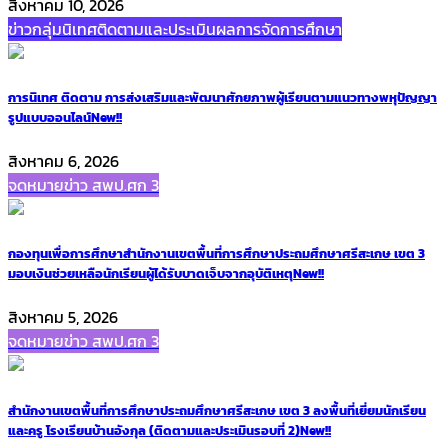
สิงหาคม 10, 2026
ข่าวกลุ่มนิเทศติดตามและประเมินผลการจัดการศึกษา
การนิเทศ ติดตาม การส่งเสริมและพัฒนาศักยภาพผู้เรียนตามแนวทางพหุปัญญา
รูปแบบออนไลน์
New!!
สิงหาคม 6, 2026
จดหมายข่าว สพป.ศก 3
กองทุนเพื่อการศึกษาสำนักงานเขตพื้นที่การศึกษาประถมศึกษาศรีสะเกษ เขต 3
มอบเงินช่วยเหลือนักเรียนผู้ได้รับบาดเจ็บจากอุบัติเหตุ
New!!
สิงหาคม 5, 2026
จดหมายข่าว สพป.ศก 3
สำนักงานเขตพื้นที่การศึกษาประถมศึกษาศรีสะเกษ เขต 3 ลงพื้นที่เยี่ยมนักเรียน
และครู โรงเรียนบ้านอังกุล (ติดตามและประเมินรอบที่ 2)
New!!