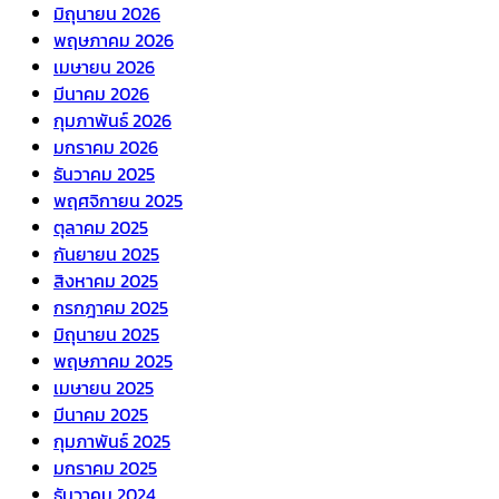
มิถุนายน 2026
พฤษภาคม 2026
เมษายน 2026
มีนาคม 2026
กุมภาพันธ์ 2026
มกราคม 2026
ธันวาคม 2025
พฤศจิกายน 2025
ตุลาคม 2025
กันยายน 2025
สิงหาคม 2025
กรกฎาคม 2025
มิถุนายน 2025
พฤษภาคม 2025
เมษายน 2025
มีนาคม 2025
กุมภาพันธ์ 2025
มกราคม 2025
ธันวาคม 2024