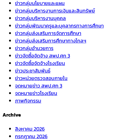
ข่าวกลุ่มนโยบายและแผน
ข่าวกลุ่มบริหารงานการเงินและสินทรัพย์
ข่าวกลุ่มบริหารงานบุคคล
ข่าวกลุ่มพัฒนาครูและบุคลากรทางการศึกษา
ข่าวกลุ่มส่งเสริมการจัดการศึกษา
ข่าวกลุ่มส่งเสริมการศึกษาทางไกลฯ
ข่าวกลุ่มอำนวยการ
ข่าวจัดซื้อจัดจ้าง สพป.ศก 3
ข่าวจัดซื้อจัดจ้างโรงเรียน
ข่าวประชาสัมพันธ์
ข่าวหน่วยตรวจสอบภายใน
จดหมายข่าว สพป.ศก 3
จดหมายข่าวโรงเรียน
ภาพกิจกรรม
Archive
สิงหาคม 2026
กรกฎาคม 2026