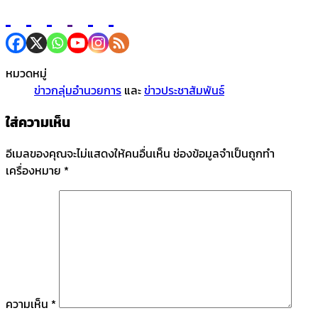
หมวดหมู่
ข่าวกลุ่มอำนวยการ
และ
ข่าวประชาสัมพันธ์
ใส่ความเห็น
อีเมลของคุณจะไม่แสดงให้คนอื่นเห็น
ช่องข้อมูลจำเป็นถูกทำ
เครื่องหมาย
*
ความเห็น
*