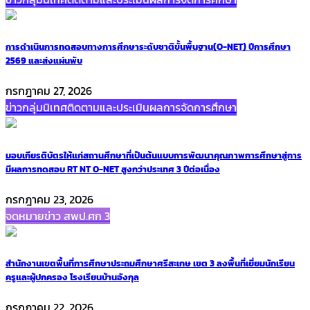
การดำเนินการทดสอบทางการศึกษาระดับชาติขั้นพื้นฐาน(O-NET) ปีการศึกษา
2569 และส่งแผ่นพับ
กรกฎาคม 27, 2026
ข่าวกลุ่มนิเทศติดตามและประเมินผลการจัดการศึกษา
มอบเกียรติบัตรให้แก่สถานศึกษาที่เป็นต้นแบบการพัฒนาคุณภาพการศึกษาสู่การ
มีผลการทดสอบ RT NT O-NET สูงกว่าประเทศ 3 ปีต่อเนื่อง
กรกฎาคม 23, 2026
จดหมายข่าว สพป.ศก 3
สำนักงานเขตพื้นที่การศึกษาประถมศึกษาศรีสะเกษ เขต 3 ลงพื้นที่เยี่ยมนักเรียน
ครูและผู้ปกครอง โรงเรียนบ้านอังกุล
กรกฎาคม 22, 2026