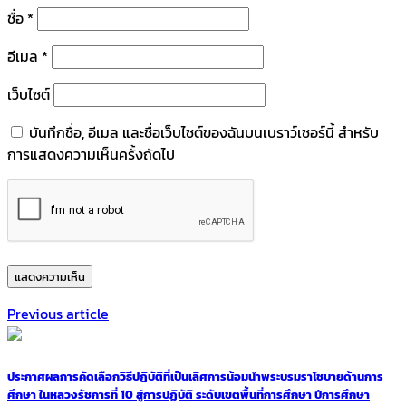
ชื่อ
*
อีเมล
*
เว็บไซต์
บันทึกชื่อ, อีเมล และชื่อเว็บไซต์ของฉันบนเบราว์เซอร์นี้ สำหรับ
การแสดงความเห็นครั้งถัดไป
Previous article
ประกาศผลการคัดเลือกวิธีปฏิบัติที่เป็นเลิศการน้อมนำพระบรมราโชบายด้านการ
ศึกษา ในหลวงรัชการที่ 10 สู่การปฏิบัติ ระดับเขตพื้นที่การศึกษา ปีการศึกษา