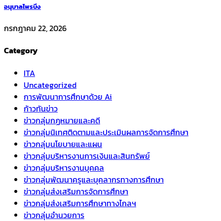
อนุบาลไพรบึง
กรกฎาคม 22, 2026
Category
ITA
Uncategorized
การพัฒนาการศึกษาด้วย Ai
ก้าวทันข่าว
ข่าวกลุ่มกฏหมายและคดี
ข่าวกลุ่มนิเทศติดตามและประเมินผลการจัดการศึกษา
ข่าวกลุ่มนโยบายและแผน
ข่าวกลุ่มบริหารงานการเงินและสินทรัพย์
ข่าวกลุ่มบริหารงานบุคคล
ข่าวกลุ่มพัฒนาครูและบุคลากรทางการศึกษา
ข่าวกลุ่มส่งเสริมการจัดการศึกษา
ข่าวกลุ่มส่งเสริมการศึกษาทางไกลฯ
ข่าวกลุ่มอำนวยการ