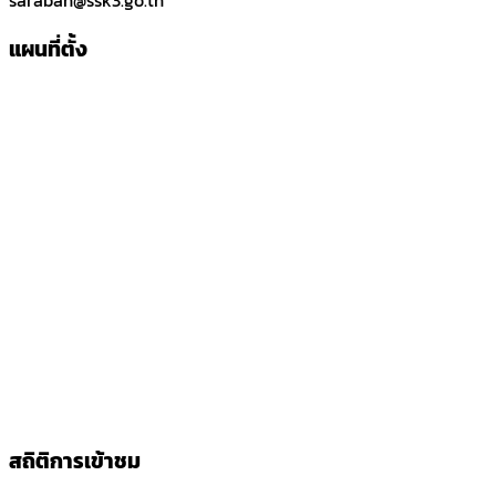
แผนที่ตั้ง
สถิติการเข้าชม