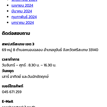
เมษายน 2024
มีนาคม 2024
กุมภาพันธ์ 2024
มกราคม 2024
ติดต่อสอบถาม
สพป.ศรีสะเกษ เขต 3
69 หมู่ 8 ตำบลหนองฉลอง อำเภอขุขันธ์ จังหวัดศรีสะเกษ 33140
เวลาทำการ
วันจันทร์ – ศุกร์ : 8.30 น. – 16.30 น.
วันหยุด
เสาร์ อาทิตย์ และวันนักขัตฤกษ์
เบอร์โทรศัพท์
045 671 259
E-Mail
saraban@ssk3.go.th