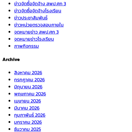
ข่าวจัดซื้อจัดจ้าง สพป.ศก 3
ข่าวจัดซื้อจัดจ้างโรงเรียน
ข่าวประชาสัมพันธ์
ข่าวหน่วยตรวจสอบภายใน
จดหมายข่าว สพป.ศก 3
จดหมายข่าวโรงเรียน
ภาพกิจกรรม
Archive
สิงหาคม 2026
กรกฎาคม 2026
มิถุนายน 2026
พฤษภาคม 2026
เมษายน 2026
มีนาคม 2026
กุมภาพันธ์ 2026
มกราคม 2026
ธันวาคม 2025