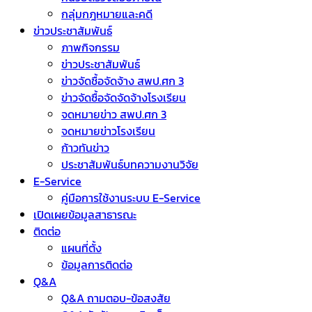
กลุ่มกฎหมายและคดี
ข่าวประชาสัมพันธ์
ภาพกิจกรรม
ข่าวประชาสัมพันธ์
ข่าวจัดชื้อจัดจ้าง สพป.ศก 3
ข่าวจัดซื้อจัดจัดจ้างโรงเรียน
จดหมายข่าว สพป.ศก 3
จดหมายข่าวโรงเรียน
ก้าวทันข่าว
ประชาสัมพันธ์บทความงานวิจัย
E-Service
คู่มือการใช้งานระบบ E-Service
เปิดเผยข้อมูลสาธารณะ
ติดต่อ
แผนที่ตั้ง
ข้อมูลการติดต่อ
Q&A
Q&A ถามตอบ-ข้อสงสัย