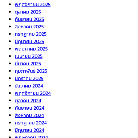
พฤศจิกายน 2025
ตุลาคม 2025
กันยายน 2025
สิงหาคม 2025
กรกฎาคม 2025
มิถุนายน 2025
พฤษภาคม 2025
เมษายน 2025
มีนาคม 2025
กุมภาพันธ์ 2025
มกราคม 2025
ธันวาคม 2024
พฤศจิกายน 2024
ตุลาคม 2024
กันยายน 2024
สิงหาคม 2024
กรกฎาคม 2024
มิถุนายน 2024
พฤษภาคม 2024