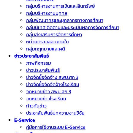
กลุ่มบริหารงานการเงินและสินทรัพย์
กลุ่มบริหารงานบุคคล
กลุ่มพัฒนาครูและบุคลากรทางการศึกษา
กลุ่มนิเทศ ติดตามและประเมินผลการจัดการศึกษา
กลุ่มส่งเสริมการจัดการศึกษา
หน่วยตรวจสอบภายใน
กลุ่มกฎหมายและคดี
ข่าวประชาสัมพันธ์
ภาพกิจกรรม
ข่าวประชาสัมพันธ์
ข่าวจัดชื้อจัดจ้าง สพป.ศก 3
ข่าวจัดซื้อจัดจัดจ้างโรงเรียน
จดหมายข่าว สพป.ศก 3
จดหมายข่าวโรงเรียน
ก้าวทันข่าว
ประชาสัมพันธ์บทความงานวิจัย
E-Service
คู่มือการใช้งานระบบ E-Service