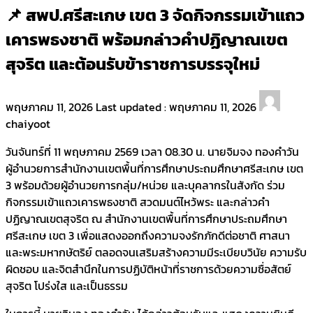
📌 สพป.ศรีสะเกษ เขต 3 จัดกิจกรรมเข้าแถว
เคารพธงชาติ พร้อมกล่าวคำปฏิญาณเขต
สุจริต และต้อนรับข้าราชการบรรจุใหม่
พฤษภาคม 11, 2026
Last updated :
พฤษภาคม 11, 2026
chaiyoot
วันจันทร์ที่ 11 พฤษภาคม 2569 เวลา 08.30 น. นายจิมจง ทองคำวัน
ผู้อำนวยการสำนักงานเขตพื้นที่การศึกษาประถมศึกษาศรีสะเกษ เขต
3 พร้อมด้วยผู้อำนวยการกลุ่ม/หน่วย และบุคลากรในสังกัด ร่วม
กิจกรรมเข้าแถวเคารพธงชาติ สวดมนต์ไหว้พระ และกล่าวคำ
ปฏิญาณเขตสุจริต ณ สำนักงานเขตพื้นที่การศึกษาประถมศึกษา
ศรีสะเกษ เขต 3 เพื่อแสดงออกถึงความจงรักภักดีต่อชาติ ศาสนา
และพระมหากษัตริย์ ตลอดจนเสริมสร้างความมีระเบียบวินัย ความรับ
ผิดชอบ และจิตสำนึกในการปฏิบัติหน้าที่ราชการด้วยความซื่อสัตย์
สุจริต โปร่งใส และเป็นธรรม