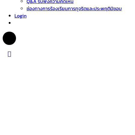
Q&A รับฟังความคิดเห็น
ช่องทางการร้องเรียนการทุจริตและประพฤติมิชอบ
Login