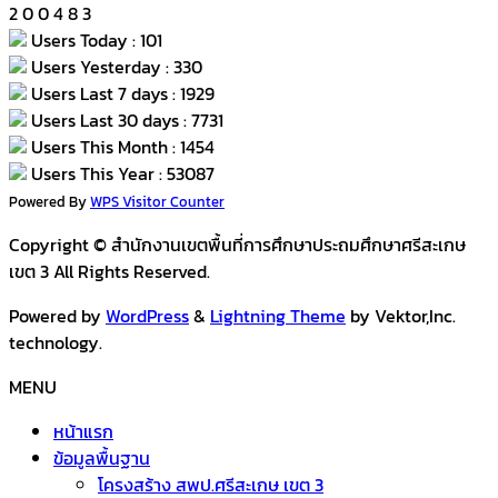
2
0
0
4
8
3
Users Today : 101
Users Yesterday : 330
Users Last 7 days : 1929
Users Last 30 days : 7731
Users This Month : 1454
Users This Year : 53087
Powered By
WPS Visitor Counter
Copyright © สำนักงานเขตพื้นที่การศึกษาประถมศึกษาศรีสะเกษ
เขต 3 All Rights Reserved.
Powered by
WordPress
&
Lightning Theme
by Vektor,Inc.
technology.
MENU
หน้าแรก
ข้อมูลพื้นฐาน
โครงสร้าง สพป.ศรีสะเกษ เขต 3