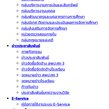
กลุ่มบริหารงานการเงินและสินทรัพย์
กลุ่มบริหารงานบุคคล
กลุ่มพัฒนาครูและบุคลากรทางการศึกษา
กลุ่มนิเทศ ติดตามและประเมินผลการจัดการศึกษา
กลุ่มส่งเสริมการจัดการศึกษา
หน่วยตรวจสอบภายใน
กลุ่มกฎหมายและคดี
ข่าวประชาสัมพันธ์
ภาพกิจกรรม
ข่าวประชาสัมพันธ์
ข่าวจัดชื้อจัดจ้าง สพป.ศก 3
ข่าวจัดซื้อจัดจัดจ้างโรงเรียน
จดหมายข่าว สพป.ศก 3
จดหมายข่าวโรงเรียน
ก้าวทันข่าว
ประชาสัมพันธ์บทความงานวิจัย
E-Service
คู่มือการใช้งานระบบ E-Service