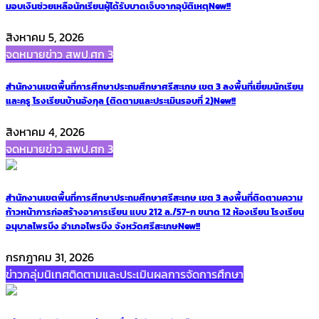
มอบเงินช่วยเหลือนักเรียนผู้ได้รับบาดเจ็บจากอุบัติเหตุ
New!!
สิงหาคม 5, 2026
จดหมายข่าว สพป.ศก 3
สำนักงานเขตพื้นที่การศึกษาประถมศึกษาศรีสะเกษ เขต 3 ลงพื้นที่เยี่ยมนักเรียน
และครู โรงเรียนบ้านอังกุล (ติดตามและประเมินรอบที่ 2)
New!!
สิงหาคม 4, 2026
จดหมายข่าว สพป.ศก 3
สำนักงานเขตพื้นที่การศึกษาประถมศึกษาศรีสะเกษ เขต 3 ลงพื้นที่ติดตามความ
ก้าวหน้าการก่อสร้างอาคารเรียน แบบ 212 ล./57-ก ขนาด 12 ห้องเรียน โรงเรียน
อนุบาลไพรบึง อำเภอไพรบึง จังหวัดศรีสะเกษ
New!!
กรกฎาคม 31, 2026
ข่าวกลุ่มนิเทศติดตามและประเมินผลการจัดการศึกษา