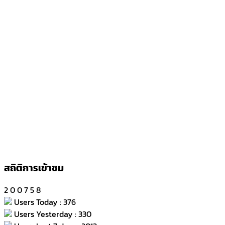
สถิติการเข้าชม
2
0
0
7
5
8
Users Today : 376
Users Yesterday : 330