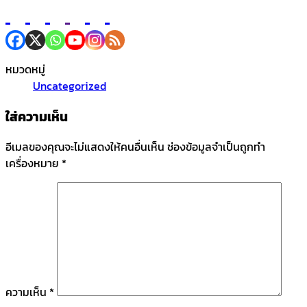
หมวดหมู่
Uncategorized
ใส่ความเห็น
อีเมลของคุณจะไม่แสดงให้คนอื่นเห็น
ช่องข้อมูลจำเป็นถูกทำ
เครื่องหมาย
*
ความเห็น
*