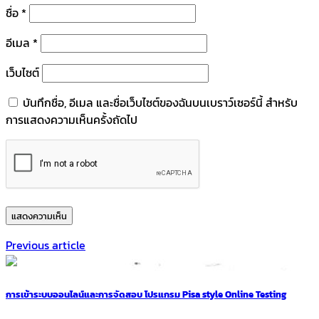
ชื่อ
*
อีเมล
*
เว็บไซต์
บันทึกชื่อ, อีเมล และชื่อเว็บไซต์ของฉันบนเบราว์เซอร์นี้ สำหรับ
การแสดงความเห็นครั้งถัดไป
Previous article
การเข้าระบบออนไลน์และการจัดสอบ โปรแกรม Pisa style Online Testing