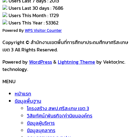
Users Last 7 days : 2013
Users Last 30 days : 7686
Users This Month : 1729
Users This Year : 53362
Powered By
WPS Visitor Counter
Copyright © สำนักงานเขตพื้นที่การศึกษาประถมศึกษาศรีสะเกษ
เขต 3 All Rights Reserved.
Powered by
WordPress
&
Lightning Theme
by Vektor,Inc.
technology.
MENU
หน้าแรก
ข้อมูลพื้นฐาน
โครงสร้าง สพป.ศรีสะเกษ เขต 3
วิสัยทัศน์/พันธกิจ/ค่านิยมองค์กร
ข้อมูลผู้บริหาร
ข้อมูลบุคลากร