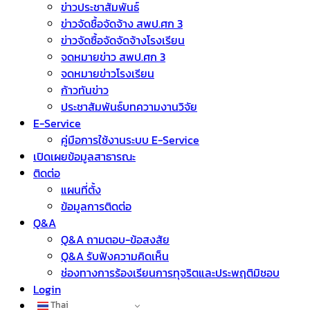
ข่าวประชาสัมพันธ์
ข่าวจัดชื้อจัดจ้าง สพป.ศก 3
ข่าวจัดซื้อจัดจัดจ้างโรงเรียน
จดหมายข่าว สพป.ศก 3
จดหมายข่าวโรงเรียน
ก้าวทันข่าว
ประชาสัมพันธ์บทความงานวิจัย
E-Service
คู่มือการใช้งานระบบ E-Service
เปิดเผยข้อมูลสาธารณะ
ติดต่อ
แผนที่ตั้ง
ข้อมูลการติดต่อ
Q&A
Q&A ถามตอบ-ข้อสงสัย
Q&A รับฟังความคิดเห็น
ช่องทางการร้องเรียนการทุจริตและประพฤติมิชอบ
Login
Thai