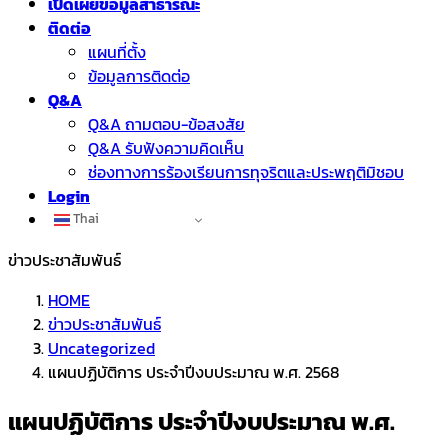
เปิดเผยข้อมูลสาธารณะ
ติดต่อ
แผนที่ตั้ง
ข้อมูลการติดต่อ
Q&A
Q&A ถามตอบ-ข้อสงสัย
Q&A รับฟังความคิดเห็น
ช่องทางการร้องเรียนการทุจริตและประพฤติมิชอบ
Login
Thai
ข่าวประชาสัมพันธ์
HOME
ข่าวประชาสัมพันธ์
Uncategorized
แผนปฏิบัติการ ประจำปีงบประมาณ พ.ศ. 2568
แผนปฏิบัติการ ประจำปีงบประมาณ พ.ศ.