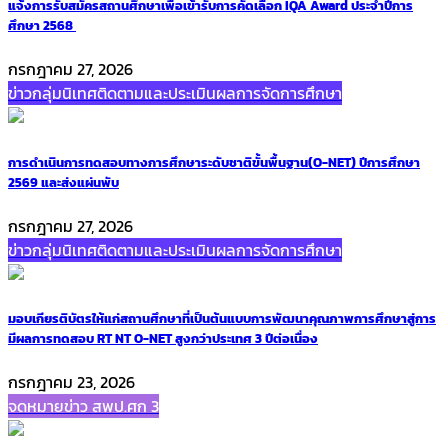
แจ้งการรับสมัครสถานศึกษาเพื่อเข้ารับการคัดเลือก IQA Award ประจำปีการ
ศึกษา 2568
กรกฎาคม 27, 2026
ข่าวกลุ่มนิเทศติดตามและประเมินผลการจัดการศึกษา
การดำเนินการทดสอบทางการศึกษาระดับชาติขั้นพื้นฐาน(O-NET) ปีการศึกษา
2569 และส่งแผ่นพับ
กรกฎาคม 27, 2026
ข่าวกลุ่มนิเทศติดตามและประเมินผลการจัดการศึกษา
มอบเกียรติบัตรให้แก่สถานศึกษาที่เป็นต้นแบบการพัฒนาคุณภาพการศึกษาสู่การ
มีผลการทดสอบ RT NT O-NET สูงกว่าประเทศ 3 ปีต่อเนื่อง
กรกฎาคม 23, 2026
จดหมายข่าว สพป.ศก 3