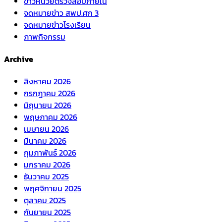
ข่าวหน่วยตรวจสอบภายใน
จดหมายข่าว สพป.ศก 3
จดหมายข่าวโรงเรียน
ภาพกิจกรรม
Archive
สิงหาคม 2026
กรกฎาคม 2026
มิถุนายน 2026
พฤษภาคม 2026
เมษายน 2026
มีนาคม 2026
กุมภาพันธ์ 2026
มกราคม 2026
ธันวาคม 2025
พฤศจิกายน 2025
ตุลาคม 2025
กันยายน 2025