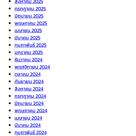
สิงหาคม 2025
กรกฎาคม 2025
มิถุนายน 2025
พฤษภาคม 2025
เมษายน 2025
มีนาคม 2025
กุมภาพันธ์ 2025
มกราคม 2025
ธันวาคม 2024
พฤศจิกายน 2024
ตุลาคม 2024
กันยายน 2024
สิงหาคม 2024
กรกฎาคม 2024
มิถุนายน 2024
พฤษภาคม 2024
เมษายน 2024
มีนาคม 2024
กุมภาพันธ์ 2024