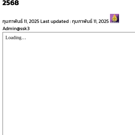
2568
กุมภาพันธ์ 11, 2025
Last updated :
กุมภาพันธ์ 11, 2025
Admin@ssk3