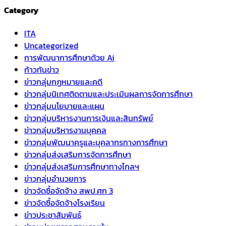
Category
ITA
Uncategorized
การพัฒนาการศึกษาด้วย Ai
ก้าวทันข่าว
ข่าวกลุ่มกฏหมายและคดี
ข่าวกลุ่มนิเทศติดตามและประเมินผลการจัดการศึกษา
ข่าวกลุ่มนโยบายและแผน
ข่าวกลุ่มบริหารงานการเงินและสินทรัพย์
ข่าวกลุ่มบริหารงานบุคคล
ข่าวกลุ่มพัฒนาครูและบุคลากรทางการศึกษา
ข่าวกลุ่มส่งเสริมการจัดการศึกษา
ข่าวกลุ่มส่งเสริมการศึกษาทางไกลฯ
ข่าวกลุ่มอำนวยการ
ข่าวจัดซื้อจัดจ้าง สพป.ศก 3
ข่าวจัดซื้อจัดจ้างโรงเรียน
ข่าวประชาสัมพันธ์