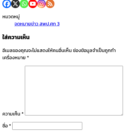
หมวดหมู่
จดหมายข่าว สพป.ศก 3
ใส่ความเห็น
อีเมลของคุณจะไม่แสดงให้คนอื่นเห็น
ช่องข้อมูลจำเป็นถูกทำ
เครื่องหมาย
*
ความเห็น
*
ชื่อ
*