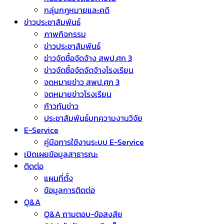
กลุ่มกฎหมายและคดี
ข่าวประชาสัมพันธ์
ภาพกิจกรรม
ข่าวประชาสัมพันธ์
ข่าวจัดชื้อจัดจ้าง สพป.ศก 3
ข่าวจัดซื้อจัดจัดจ้างโรงเรียน
จดหมายข่าว สพป.ศก 3
จดหมายข่าวโรงเรียน
ก้าวทันข่าว
ประชาสัมพันธ์บทความงานวิจัย
E-Service
คู่มือการใช้งานระบบ E-Service
เปิดเผยข้อมูลสาธารณะ
ติดต่อ
แผนที่ตั้ง
ข้อมูลการติดต่อ
Q&A
Q&A ถามตอบ-ข้อสงสัย