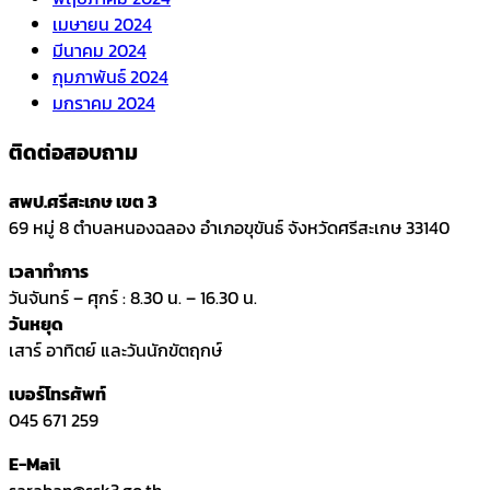
เมษายน 2024
มีนาคม 2024
กุมภาพันธ์ 2024
มกราคม 2024
ติดต่อสอบถาม
สพป.ศรีสะเกษ เขต 3
69 หมู่ 8 ตำบลหนองฉลอง อำเภอขุขันธ์ จังหวัดศรีสะเกษ 33140
เวลาทำการ
วันจันทร์ – ศุกร์ : 8.30 น. – 16.30 น.
วันหยุด
เสาร์ อาทิตย์ และวันนักขัตฤกษ์
เบอร์โทรศัพท์
045 671 259
E-Mail
saraban@ssk3.go.th