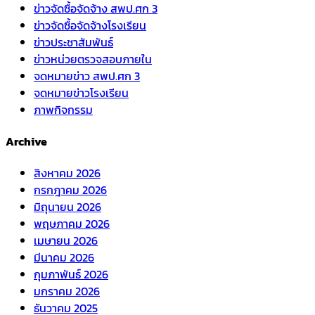
ข่าวจัดซื้อจัดจ้าง สพป.ศก 3
ข่าวจัดซื้อจัดจ้างโรงเรียน
ข่าวประชาสัมพันธ์
ข่าวหน่วยตรวจสอบภายใน
จดหมายข่าว สพป.ศก 3
จดหมายข่าวโรงเรียน
ภาพกิจกรรม
Archive
สิงหาคม 2026
กรกฎาคม 2026
มิถุนายน 2026
พฤษภาคม 2026
เมษายน 2026
มีนาคม 2026
กุมภาพันธ์ 2026
มกราคม 2026
ธันวาคม 2025