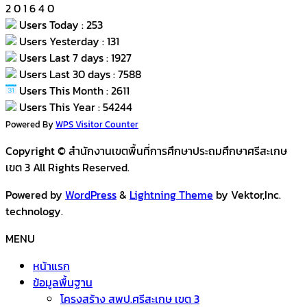
2
0
1
6
4
0
Users Today : 253
Users Yesterday : 131
Users Last 7 days : 1927
Users Last 30 days : 7588
Users This Month : 2611
Users This Year : 54244
Powered By
WPS Visitor Counter
Copyright © สำนักงานเขตพื้นที่การศึกษาประถมศึกษาศรีสะเกษ
เขต 3 All Rights Reserved.
Powered by
WordPress
&
Lightning Theme
by Vektor,Inc.
technology.
MENU
หน้าแรก
ข้อมูลพื้นฐาน
โครงสร้าง สพป.ศรีสะเกษ เขต 3