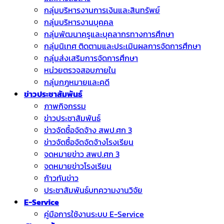
กลุ่มบริหารงานการเงินและสินทรัพย์
กลุ่มบริหารงานบุคคล
กลุ่มพัฒนาครูและบุคลากรทางการศึกษา
กลุ่มนิเทศ ติดตามและประเมินผลการจัดการศึกษา
กลุ่มส่งเสริมการจัดการศึกษา
หน่วยตรวจสอบภายใน
กลุ่มกฎหมายและคดี
ข่าวประชาสัมพันธ์
ภาพกิจกรรม
ข่าวประชาสัมพันธ์
ข่าวจัดชื้อจัดจ้าง สพป.ศก 3
ข่าวจัดซื้อจัดจัดจ้างโรงเรียน
จดหมายข่าว สพป.ศก 3
จดหมายข่าวโรงเรียน
ก้าวทันข่าว
ประชาสัมพันธ์บทความงานวิจัย
E-Service
คู่มือการใช้งานระบบ E-Service