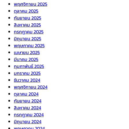
พฤศจิกายน 2025
ตุลาคม 2025
กันยายน 2025
สิงหาคม 2025
กรกฎาคม 2025
มิถุนายน 2025
พฤษภาคม 2025
เมษายน 2025
มีนาคม 2025
กุมภาพันธ์ 2025
มกราคม 2025
ธันวาคม 2024
พฤศจิกายน 2024
ตุลาคม 2024
กันยายน 2024
สิงหาคม 2024
กรกฎาคม 2024
มิถุนายน 2024
พฤษภาคม 2024