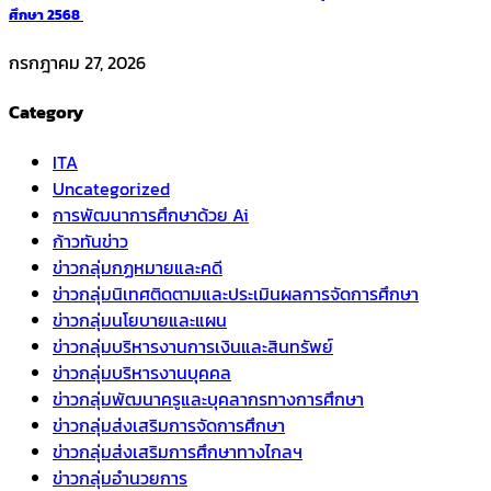
ศึกษา 2568
กรกฎาคม 27, 2026
Category
ITA
Uncategorized
การพัฒนาการศึกษาด้วย Ai
ก้าวทันข่าว
ข่าวกลุ่มกฏหมายและคดี
ข่าวกลุ่มนิเทศติดตามและประเมินผลการจัดการศึกษา
ข่าวกลุ่มนโยบายและแผน
ข่าวกลุ่มบริหารงานการเงินและสินทรัพย์
ข่าวกลุ่มบริหารงานบุคคล
ข่าวกลุ่มพัฒนาครูและบุคลากรทางการศึกษา
ข่าวกลุ่มส่งเสริมการจัดการศึกษา
ข่าวกลุ่มส่งเสริมการศึกษาทางไกลฯ
ข่าวกลุ่มอำนวยการ