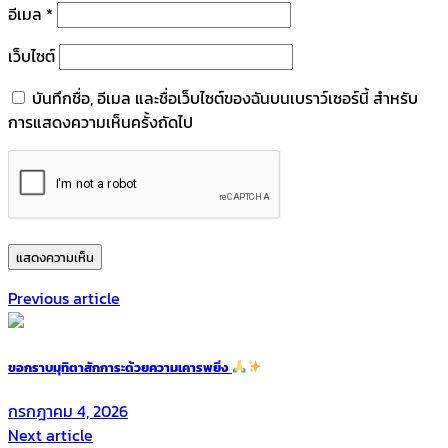
อีเมล
*
เว็บไซต์
บันทึกชื่อ, อีเมล และชื่อเว็บไซต์ของฉันบนเบราว์เซอร์นี้ สำหรับ
การแสดงความเห็นครั้งถัดไป
Previous article
ขอกราบมุทิตาสักการะด้วยความเคารพยิ่ง
กรกฎาคม 4, 2026
Next article