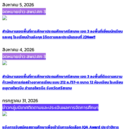
สิงหาคม 5, 2026
จดหมายข่าว สพป.ศก 3
สำนักงานเขตพื้นที่การศึกษาประถมศึกษาศรีสะเกษ เขต 3 ลงพื้นที่เยี่ยมนักเรียน
และครู โรงเรียนบ้านอังกุล (ติดตามและประเมินรอบที่ 2)
New!!
สิงหาคม 4, 2026
จดหมายข่าว สพป.ศก 3
สำนักงานเขตพื้นที่การศึกษาประถมศึกษาศรีสะเกษ เขต 3 ลงพื้นที่ติดตามความ
ก้าวหน้าการก่อสร้างอาคารเรียน แบบ 212 ล./57-ก ขนาด 12 ห้องเรียน โรงเรียน
อนุบาลไพรบึง อำเภอไพรบึง จังหวัดศรีสะเกษ
กรกฎาคม 31, 2026
ข่าวกลุ่มนิเทศติดตามและประเมินผลการจัดการศึกษา
แจ้งการรับสมัครสถานศึกษาเพื่อเข้ารับการคัดเลือก IQA Award ประจำปีการ