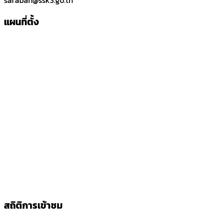
แผนที่ตั้ง
สถิติการเข้าชม