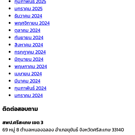
กุมภาพันธ์ 2025
มกราคม 2025
ธันวาคม 2024
พฤศจิกายน 2024
ตุลาคม 2024
กันยายน 2024
สิงหาคม 2024
กรกฎาคม 2024
มิถุนายน 2024
พฤษภาคม 2024
เมษายน 2024
มีนาคม 2024
กุมภาพันธ์ 2024
มกราคม 2024
ติดต่อสอบถาม
สพป.ศรีสะเกษ เขต 3
69 หมู่ 8 ตำบลหนองฉลอง อำเภอขุขันธ์ จังหวัดศรีสะเกษ 33140