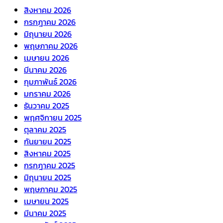
สิงหาคม 2026
กรกฎาคม 2026
มิถุนายน 2026
พฤษภาคม 2026
เมษายน 2026
มีนาคม 2026
กุมภาพันธ์ 2026
มกราคม 2026
ธันวาคม 2025
พฤศจิกายน 2025
ตุลาคม 2025
กันยายน 2025
สิงหาคม 2025
กรกฎาคม 2025
มิถุนายน 2025
พฤษภาคม 2025
เมษายน 2025
มีนาคม 2025