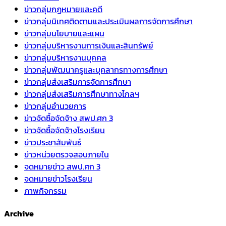
ข่าวกลุ่มกฏหมายและคดี
ข่าวกลุ่มนิเทศติดตามและประเมินผลการจัดการศึกษา
ข่าวกลุ่มนโยบายและแผน
ข่าวกลุ่มบริหารงานการเงินและสินทรัพย์
ข่าวกลุ่มบริหารงานบุคคล
ข่าวกลุ่มพัฒนาครูและบุคลากรทางการศึกษา
ข่าวกลุ่มส่งเสริมการจัดการศึกษา
ข่าวกลุ่มส่งเสริมการศึกษาทางไกลฯ
ข่าวกลุ่มอำนวยการ
ข่าวจัดซื้อจัดจ้าง สพป.ศก 3
ข่าวจัดซื้อจัดจ้างโรงเรียน
ข่าวประชาสัมพันธ์
ข่าวหน่วยตรวจสอบภายใน
จดหมายข่าว สพป.ศก 3
จดหมายข่าวโรงเรียน
ภาพกิจกรรม
Archive