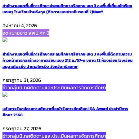
สำนักงานเขตพื้นที่การศึกษาประถมศึกษาศรีสะเกษ เขต 3 ลงพื้นที่เยี่ยมนักเรียน
และครู โรงเรียนบ้านอังกุล (ติดตามและประเมินรอบที่ 2)
New!!
สิงหาคม 4, 2026
จดหมายข่าว สพป.ศก 3
สำนักงานเขตพื้นที่การศึกษาประถมศึกษาศรีสะเกษ เขต 3 ลงพื้นที่ติดตามความ
ก้าวหน้าการก่อสร้างอาคารเรียน แบบ 212 ล./57-ก ขนาด 12 ห้องเรียน โรงเรียน
อนุบาลไพรบึง อำเภอไพรบึง จังหวัดศรีสะเกษ
กรกฎาคม 31, 2026
ข่าวกลุ่มนิเทศติดตามและประเมินผลการจัดการศึกษา
แจ้งการรับสมัครสถานศึกษาเพื่อเข้ารับการคัดเลือก IQA Award ประจำปีการ
ศึกษา 2568
กรกฎาคม 27, 2026
ข่าวกลุ่มนิเทศติดตามและประเมินผลการจัดการศึกษา