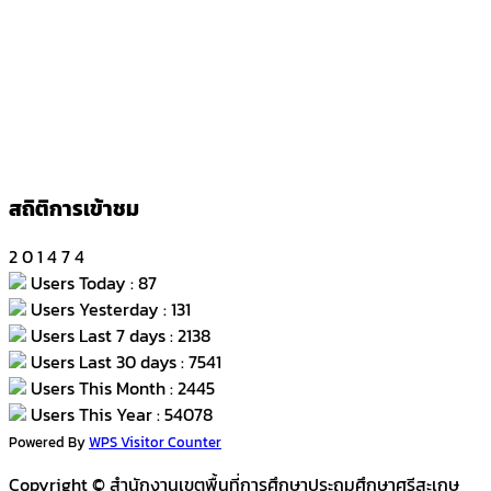
สถิติการเข้าชม
2
0
1
4
7
4
Users Today : 87
Users Yesterday : 131
Users Last 7 days : 2138
Users Last 30 days : 7541
Users This Month : 2445
Users This Year : 54078
Powered By
WPS Visitor Counter
Copyright © สำนักงานเขตพื้นที่การศึกษาประถมศึกษาศรีสะเกษ