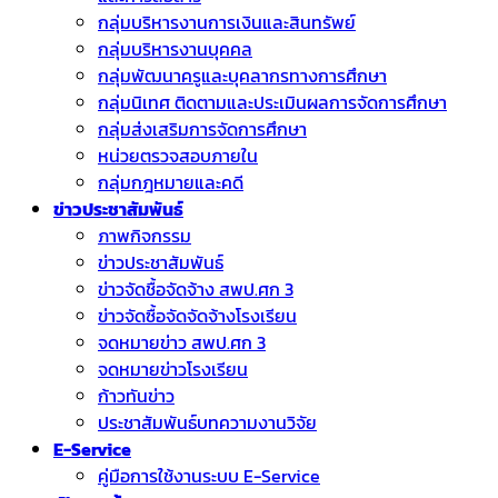
กลุ่มบริหารงานการเงินและสินทรัพย์
กลุ่มบริหารงานบุคคล
กลุ่มพัฒนาครูและบุคลากรทางการศึกษา
กลุ่มนิเทศ ติดตามและประเมินผลการจัดการศึกษา
กลุ่มส่งเสริมการจัดการศึกษา
หน่วยตรวจสอบภายใน
กลุ่มกฎหมายและคดี
ข่าวประชาสัมพันธ์
ภาพกิจกรรม
ข่าวประชาสัมพันธ์
ข่าวจัดชื้อจัดจ้าง สพป.ศก 3
ข่าวจัดซื้อจัดจัดจ้างโรงเรียน
จดหมายข่าว สพป.ศก 3
จดหมายข่าวโรงเรียน
ก้าวทันข่าว
ประชาสัมพันธ์บทความงานวิจัย
E-Service
คู่มือการใช้งานระบบ E-Service