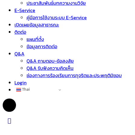
ประชาสัมพันธ์บทความงานวิจัย
E-Service
คู่มือการใช้งานระบบ E-Service
เปิดเผยข้อมูลสาธารณะ
ติดต่อ
แผนที่ตั้ง
ข้อมูลการติดต่อ
Q&A
Q&A ถามตอบ-ข้อสงสัย
Q&A รับฟังความคิดเห็น
ช่องทางการร้องเรียนการทุจริตและประพฤติมิชอบ
Login
Thai