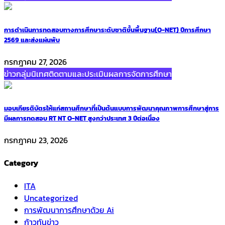
การดำเนินการทดสอบทางการศึกษาระดับชาติขั้นพื้นฐาน(O-NET) ปีการศึกษา
2569 และส่งแผ่นพับ
กรกฎาคม 27, 2026
ข่าวกลุ่มนิเทศติดตามและประเมินผลการจัดการศึกษา
มอบเกียรติบัตรให้แก่สถานศึกษาที่เป็นต้นแบบการพัฒนาคุณภาพการศึกษาสู่การ
มีผลการทดสอบ RT NT O-NET สูงกว่าประเทศ 3 ปีต่อเนื่อง
กรกฎาคม 23, 2026
Category
ITA
Uncategorized
การพัฒนาการศึกษาด้วย Ai
ก้าวทันข่าว