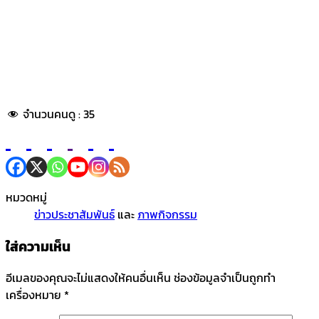
จำนวนคนดู :
35
หมวดหมู่
ข่าวประชาสัมพันธ์
และ
ภาพกิจกรรม
ใส่ความเห็น
อีเมลของคุณจะไม่แสดงให้คนอื่นเห็น
ช่องข้อมูลจำเป็นถูกทำ
เครื่องหมาย
*