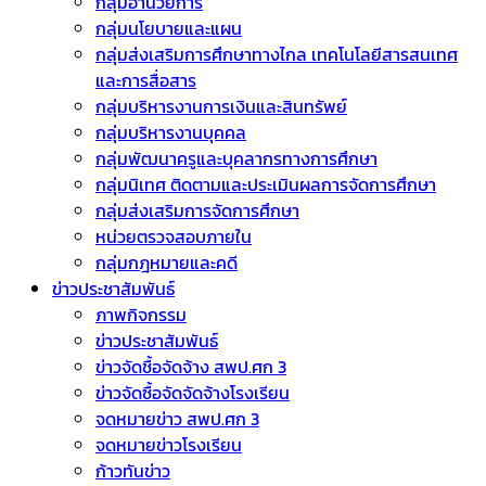
กลุ่มอำนวยการ
กลุ่มนโยบายและแผน
กลุ่มส่งเสริมการศึกษาทางไกล เทคโนโลยีสารสนเทศ
และการสื่อสาร
กลุ่มบริหารงานการเงินและสินทรัพย์
กลุ่มบริหารงานบุคคล
กลุ่มพัฒนาครูและบุคลากรทางการศึกษา
กลุ่มนิเทศ ติดตามและประเมินผลการจัดการศึกษา
กลุ่มส่งเสริมการจัดการศึกษา
หน่วยตรวจสอบภายใน
กลุ่มกฎหมายและคดี
ข่าวประชาสัมพันธ์
ภาพกิจกรรม
ข่าวประชาสัมพันธ์
ข่าวจัดชื้อจัดจ้าง สพป.ศก 3
ข่าวจัดซื้อจัดจัดจ้างโรงเรียน
จดหมายข่าว สพป.ศก 3
จดหมายข่าวโรงเรียน
ก้าวทันข่าว