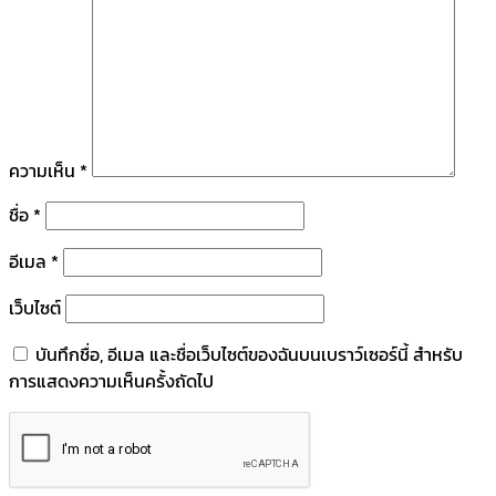
ความเห็น
*
ชื่อ
*
อีเมล
*
เว็บไซต์
บันทึกชื่อ, อีเมล และชื่อเว็บไซต์ของฉันบนเบราว์เซอร์นี้ สำหรับ
การแสดงความเห็นครั้งถัดไป