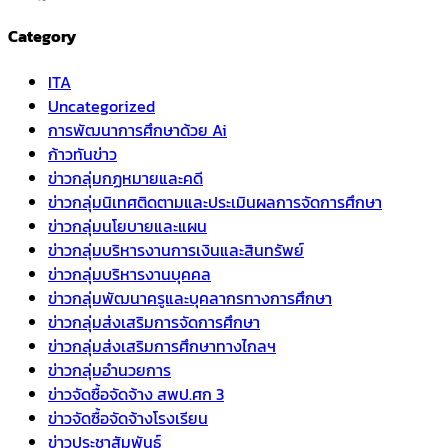
Category
ITA
Uncategorized
การพัฒนาการศึกษาด้วย Ai
ก้าวทันข่าว
ข่าวกลุ่มกฏหมายและคดี
ข่าวกลุ่มนิเทศติดตามและประเมินผลการจัดการศึกษา
ข่าวกลุ่มนโยบายและแผน
ข่าวกลุ่มบริหารงานการเงินและสินทรัพย์
ข่าวกลุ่มบริหารงานบุคคล
ข่าวกลุ่มพัฒนาครูและบุคลากรทางการศึกษา
ข่าวกลุ่มส่งเสริมการจัดการศึกษา
ข่าวกลุ่มส่งเสริมการศึกษาทางไกลฯ
ข่าวกลุ่มอำนวยการ
ข่าวจัดซื้อจัดจ้าง สพป.ศก 3
ข่าวจัดซื้อจัดจ้างโรงเรียน
ข่าวประชาสัมพันธ์