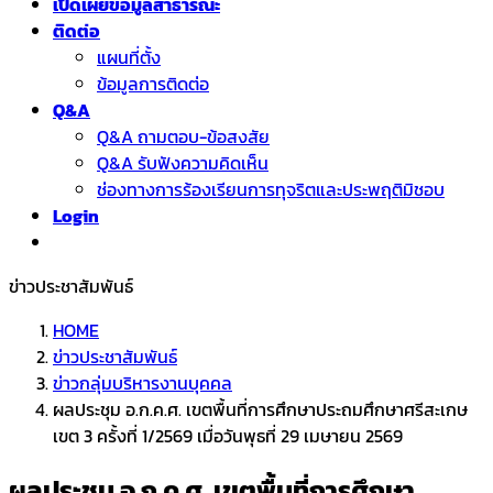
เปิดเผยข้อมูลสาธารณะ
ติดต่อ
แผนที่ตั้ง
ข้อมูลการติดต่อ
Q&A
Q&A ถามตอบ-ข้อสงสัย
Q&A รับฟังความคิดเห็น
ช่องทางการร้องเรียนการทุจริตและประพฤติมิชอบ
Login
ข่าวประชาสัมพันธ์
HOME
ข่าวประชาสัมพันธ์
ข่าวกลุ่มบริหารงานบุคคล
ผลประชุม อ.ก.ค.ศ. เขตพื้นที่การศึกษาประถมศึกษาศรีสะเกษ
เขต 3 ครั้งที่ 1/2569 เมื่อวันพุธที่ 29 เมษายน 2569
ผลประชุม อ.ก.ค.ศ. เขตพื้นที่การศึกษา