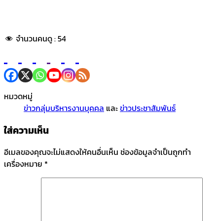
จำนวนคนดู :
54
หมวดหมู่
ข่าวกลุ่มบริหารงานบุคคล
และ
ข่าวประชาสัมพันธ์
ใส่ความเห็น
อีเมลของคุณจะไม่แสดงให้คนอื่นเห็น
ช่องข้อมูลจำเป็นถูกทำ
เครื่องหมาย
*