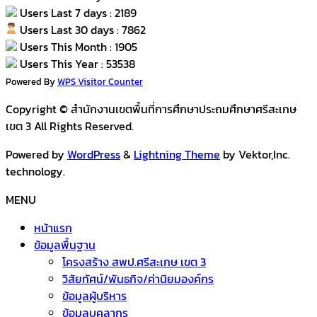
Users Last 7 days : 2189
Users Last 30 days : 7862
Users This Month : 1905
Users This Year : 53538
Powered By
WPS Visitor Counter
Copyright © สำนักงานเขตพื้นที่การศึกษาประถมศึกษาศรีสะเกษ
เขต 3 All Rights Reserved.
Powered by
WordPress
&
Lightning Theme
by Vektor,Inc.
technology.
MENU
หน้าแรก
ข้อมูลพื้นฐาน
โครงสร้าง สพป.ศรีสะเกษ เขต 3
วิสัยทัศน์/พันธกิจ/ค่านิยมองค์กร
ข้อมูลผู้บริหาร
ข้อมูลบุคลากร