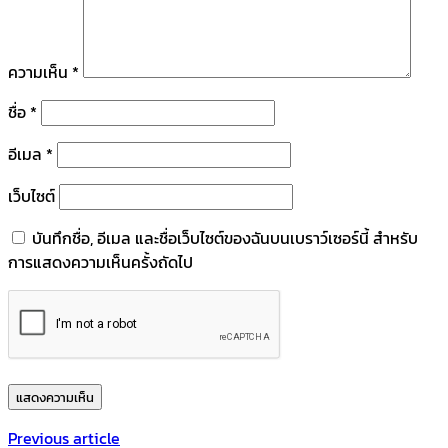
ความเห็น
*
ชื่อ
*
อีเมล
*
เว็บไซต์
บันทึกชื่อ, อีเมล และชื่อเว็บไซต์ของฉันบนเบราว์เซอร์นี้ สำหรับ
การแสดงความเห็นครั้งถัดไป
Previous article