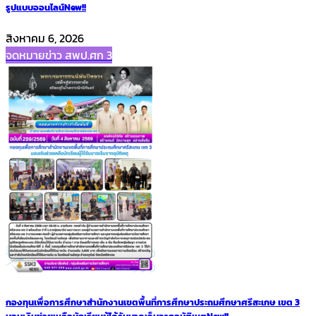
รูปแบบออนไลน์
New!!
สิงหาคม 6, 2026
จดหมายข่าว สพป.ศก 3
กองทุนเพื่อการศึกษาสำนักงานเขตพื้นที่การศึกษาประถมศึกษาศรีสะเกษ เขต 3