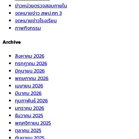
ข่าวหน่วยตรวจสอบภายใน
จดหมายข่าว สพป.ศก 3
จดหมายข่าวโรงเรียน
ภาพกิจกรรม
Archive
สิงหาคม 2026
กรกฎาคม 2026
มิถุนายน 2026
พฤษภาคม 2026
เมษายน 2026
มีนาคม 2026
กุมภาพันธ์ 2026
มกราคม 2026
ธันวาคม 2025
พฤศจิกายน 2025
ตุลาคม 2025
กันยายน 2025