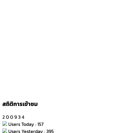
สถิติการเข้าชม
2
0
0
9
3
4
Users Today : 157
Users Yesterday : 395