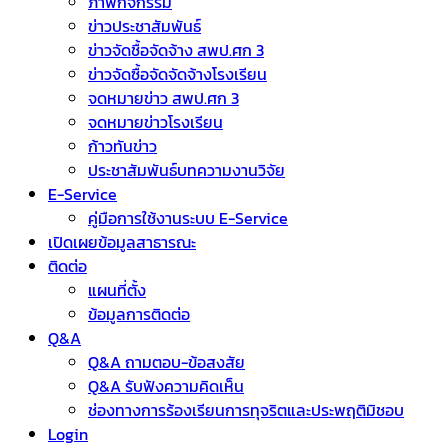
ภาพกิจกรรม
ข่าวประชาสัมพันธ์
ข่าวจัดชื้อจัดจ้าง สพป.ศก 3
ข่าวจัดซื้อจัดจัดจ้างโรงเรียน
จดหมายข่าว สพป.ศก 3
จดหมายข่าวโรงเรียน
ก้าวทันข่าว
ประชาสัมพันธ์บทความงานวิจัย
E-Service
คู่มือการใช้งานระบบ E-Service
เปิดเผยข้อมูลสาธารณะ
ติดต่อ
แผนที่ตั้ง
ข้อมูลการติดต่อ
Q&A
Q&A ถามตอบ-ข้อสงสัย
Q&A รับฟังความคิดเห็น
ช่องทางการร้องเรียนการทุจริตและประพฤติมิชอบ
Login