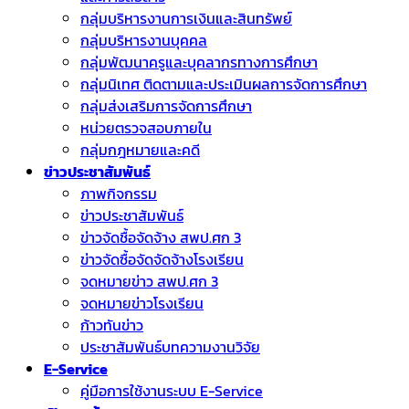
กลุ่มบริหารงานการเงินและสินทรัพย์
กลุ่มบริหารงานบุคคล
กลุ่มพัฒนาครูและบุคลากรทางการศึกษา
กลุ่มนิเทศ ติดตามและประเมินผลการจัดการศึกษา
กลุ่มส่งเสริมการจัดการศึกษา
หน่วยตรวจสอบภายใน
กลุ่มกฎหมายและคดี
ข่าวประชาสัมพันธ์
ภาพกิจกรรม
ข่าวประชาสัมพันธ์
ข่าวจัดชื้อจัดจ้าง สพป.ศก 3
ข่าวจัดซื้อจัดจัดจ้างโรงเรียน
จดหมายข่าว สพป.ศก 3
จดหมายข่าวโรงเรียน
ก้าวทันข่าว
ประชาสัมพันธ์บทความงานวิจัย
E-Service
คู่มือการใช้งานระบบ E-Service