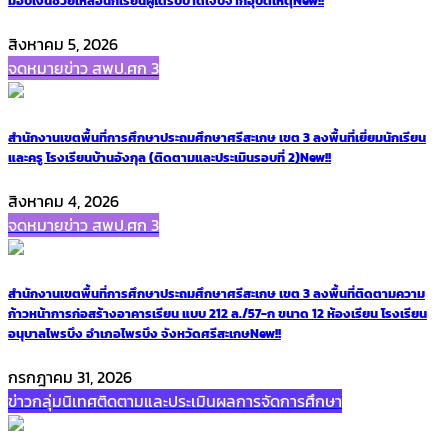
มอบเงินช่วยเหลือนักเรียนผู้ได้รับบาดเจ็บจากอุบัติเหตุ
New!!
สิงหาคม 5, 2026
จดหมายข่าว สพป.ศก 3
สำนักงานเขตพื้นที่การศึกษาประถมศึกษาศรีสะเกษ เขต 3 ลงพื้นที่เยี่ยมนักเรียน
และครู โรงเรียนบ้านอังกุล (ติดตามและประเมินรอบที่ 2)
New!!
สิงหาคม 4, 2026
จดหมายข่าว สพป.ศก 3
สำนักงานเขตพื้นที่การศึกษาประถมศึกษาศรีสะเกษ เขต 3 ลงพื้นที่ติดตามความ
ก้าวหน้าการก่อสร้างอาคารเรียน แบบ 212 ล./57-ก ขนาด 12 ห้องเรียน โรงเรียน
อนุบาลไพรบึง อำเภอไพรบึง จังหวัดศรีสะเกษ
New!!
กรกฎาคม 31, 2026
ข่าวกลุ่มนิเทศติดตามและประเมินผลการจัดการศึกษา