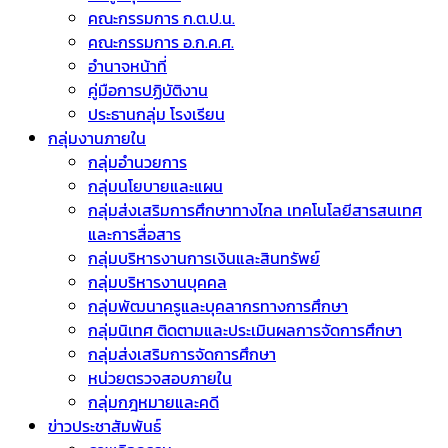
คณะกรรมการ ก.ต.ป.น.
คณะกรรมการ อ.ก.ค.ศ.
อำนาจหน้าที่
คู่มือการปฏิบัติงาน
ประธานกลุ่ม โรงเรียน
กลุ่มงานภายใน
กลุ่มอำนวยการ
กลุ่มนโยบายและแผน
กลุ่มส่งเสริมการศึกษาทางไกล เทคโนโลยีสารสนเทศ
และการสื่อสาร
กลุ่มบริหารงานการเงินและสินทรัพย์
กลุ่มบริหารงานบุคคล
กลุ่มพัฒนาครูและบุคลากรทางการศึกษา
กลุ่มนิเทศ ติดตามและประเมินผลการจัดการศึกษา
กลุ่มส่งเสริมการจัดการศึกษา
หน่วยตรวจสอบภายใน
กลุ่มกฎหมายและคดี
ข่าวประชาสัมพันธ์