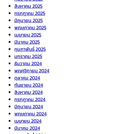
สิงหาคม 2025
กรกฎาคม 2025
มิถุนายน 2025
พฤษภาคม 2025
เมษายน 2025
มีนาคม 2025
กุมภาพันธ์ 2025
มกราคม 2025
ธันวาคม 2024
พฤศจิกายน 2024
ตุลาคม 2024
กันยายน 2024
สิงหาคม 2024
กรกฎาคม 2024
มิถุนายน 2024
พฤษภาคม 2024
เมษายน 2024
มีนาคม 2024