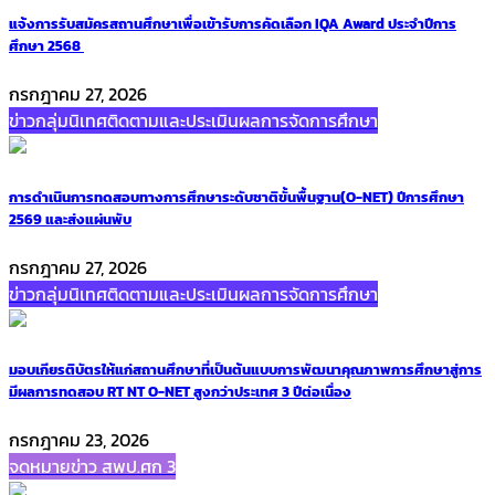
แจ้งการรับสมัครสถานศึกษาเพื่อเข้ารับการคัดเลือก IQA Award ประจำปีการ
ศึกษา 2568
กรกฎาคม 27, 2026
ข่าวกลุ่มนิเทศติดตามและประเมินผลการจัดการศึกษา
การดำเนินการทดสอบทางการศึกษาระดับชาติขั้นพื้นฐาน(O-NET) ปีการศึกษา
2569 และส่งแผ่นพับ
กรกฎาคม 27, 2026
ข่าวกลุ่มนิเทศติดตามและประเมินผลการจัดการศึกษา
มอบเกียรติบัตรให้แก่สถานศึกษาที่เป็นต้นแบบการพัฒนาคุณภาพการศึกษาสู่การ
มีผลการทดสอบ RT NT O-NET สูงกว่าประเทศ 3 ปีต่อเนื่อง
กรกฎาคม 23, 2026
จดหมายข่าว สพป.ศก 3