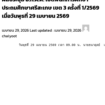
ประถมศึกษาศรีสะเกษ เขต 3 ครั้งที่ 1/2569
เมื่อวันพุธที่ 29 เมษายน 2569
เมษายน 29, 2026
Last updated :
เมษายน 29, 2026
chaiyoot
         วันพุธที่ 29 เมษายน 2569 เวลา 09.00 น. นายธนาดุลย์  แสนทวี