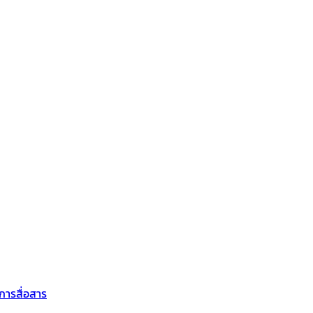
การสื่อสาร