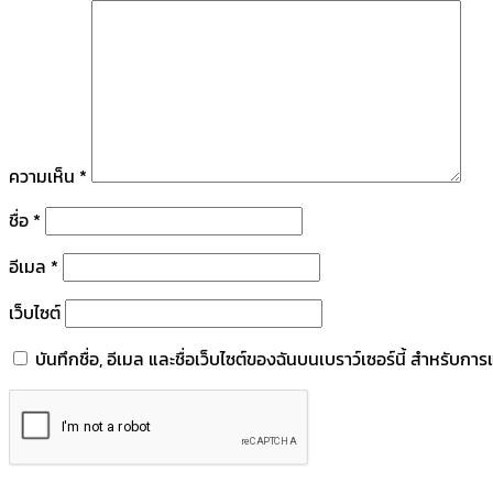
ความเห็น
*
ชื่อ
*
อีเมล
*
เว็บไซต์
บันทึกชื่อ, อีเมล และชื่อเว็บไซต์ของฉันบนเบราว์เซอร์นี้ สำหรับก