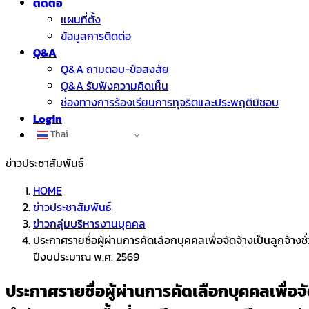
ติดต่อ
แผนที่ตั้ง
ข้อมูลการติดต่อ
Q&A
Q&A ถามตอบ-ข้อสงสัย
Q&A รับฟังความคิดเห็น
ช่องทางการร้องเรียนการทุจริตและประพฤติมิชอบ
Login
Thai
ข่าวประชาสัมพันธ์
HOME
ข่าวประชาสัมพันธ์
ข่าวกลุ่มบริหารงานบุคคล
ประกาศรายชื่อผู้ผ่านการคัดเลือกบุคคลเพื่อจัดจ้างเป็นลูกจ้
ปีงบประมาณ พ.ศ. 2569
ประกาศรายชื่อผู้ผ่านการคัดเลือกบุคคลเพื่อ