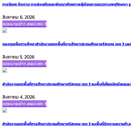
การนิเทศ ติดตาม การส่งเสริมและพัฒนาศักยภาพผู้เรียนตามแนวทางพหุปัญญา ร
สิงหาคม 6, 2026
จดหมายข่าว สพป.ศก 3
กองทุนเพื่อการศึกษาสำนักงานเขตพื้นที่การศึกษาประถมศึกษาศรีสะเกษ เขต 3 มอบเงิ
สิงหาคม 5, 2026
จดหมายข่าว สพป.ศก 3
สำนักงานเขตพื้นที่การศึกษาประถมศึกษาศรีสะเกษ เขต 3 ลงพื้นที่เยี่ยมนักเรียนและค
สิงหาคม 4, 2026
จดหมายข่าว สพป.ศก 3
สำนักงานเขตพื้นที่การศึกษาประถมศึกษาศรีสะเกษ เขต 3 ลงพื้นที่ติดตามความก้าว