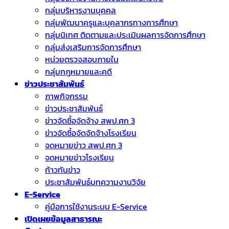
กลุ่มบริหารงานบุคคล
กลุ่มพัฒนาครูและบุคลากรทางการศึกษา
กลุ่มนิเทศ ติดตามและประเมินผลการจัดการศึกษา
กลุ่มส่งเสริมการจัดการศึกษา
หน่วยตรวจสอบภายใน
กลุ่มกฎหมายและคดี
ข่าวประชาสัมพันธ์
ภาพกิจกรรม
ข่าวประชาสัมพันธ์
ข่าวจัดชื้อจัดจ้าง สพป.ศก 3
ข่าวจัดซื้อจัดจัดจ้างโรงเรียน
จดหมายข่าว สพป.ศก 3
จดหมายข่าวโรงเรียน
ก้าวทันข่าว
ประชาสัมพันธ์บทความงานวิจัย
E-Service
คู่มือการใช้งานระบบ E-Service
เปิดเผยข้อมูลสาธารณะ