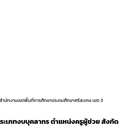
ัดสำนักงานเขตพื้นที่การศึกษาประถมศึกษาศรีสะเกษ เขต 3
ระเภทงบบุคลากร ตำแหน่งครูผู้ช่วย สังกัด