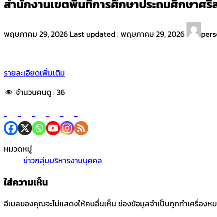
สำนักงานเขตพื้นที่การศึกษาประถมศึกษาศรี
พฤษภาคม 29, 2026
Last updated :
พฤษภาคม 29, 2026
pers
รายละเอียดเพิ่มเติม
จำนวนคนดู :
36
หมวดหมู่
ข่าวกลุ่มบริหารงานบุคคล
ใส่ความเห็น
อีเมลของคุณจะไม่แสดงให้คนอื่นเห็น
ช่องข้อมูลจำเป็นถูกทำเครื่องห