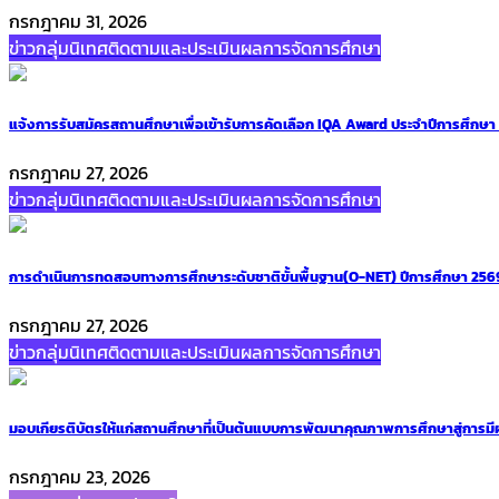
กรกฎาคม 31, 2026
ข่าวกลุ่มนิเทศติดตามและประเมินผลการจัดการศึกษา
แจ้งการรับสมัครสถานศึกษาเพื่อเข้ารับการคัดเลือก IQA Award ประจำปีการศึกษ
กรกฎาคม 27, 2026
ข่าวกลุ่มนิเทศติดตามและประเมินผลการจัดการศึกษา
การดำเนินการทดสอบทางการศึกษาระดับชาติขั้นพื้นฐาน(O-NET) ปีการศึกษา 2569
กรกฎาคม 27, 2026
ข่าวกลุ่มนิเทศติดตามและประเมินผลการจัดการศึกษา
มอบเกียรติบัตรให้แก่สถานศึกษาที่เป็นต้นแบบการพัฒนาคุณภาพการศึกษาสู่การมี
กรกฎาคม 23, 2026