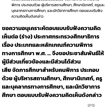
พิการ ประกอบด้วย ผู้บริหารสถานศึกษา, ศึกษานิเทศก์, ครูและ
บุคลากรทางการศึกษา, และนักวิชาการศึกษา ตอบแบบรับฟัง
ความคิดเห็นดังกล่าว
ขอความอนุเคราะห์ตอบแบบรับฟังความคิด
เห็นต่อ (ร่าง) ประกาศกระทรวงศึกษาธิการ
เรื่อง ประเภทและหลักเกณฑ์ความพิการ
ทางการศึกษา พ.ศ. … จึงขอประชาสัมพันธ์ให้
ผู้มีส่วนเกี่ยวข้องและมีส่วนได้ส่วน
เสีย จัดการศึกษาสำหรับคนพิการ ประกอบ
ด้วย ผู้บริหารสถานศึกษา, ศึกษานิเทศก์, ครู
และบุคลากรทางการศึกษา, และนักวิชาการ
ศึกษา ตอบแบบรับฟังความคิดเห็นดังกล่าว