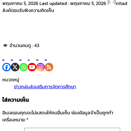
พฤษภาคม 5, 2026
Last updated :
พฤษภาคม 5, 2026
nitad
ลิงค์ตอบรับฟังความคิดเห็น
จำนวนคนดู :
43
หมวดหมู่
ข่าวกลุ่มส่งเสริมการจัดการศึกษา
ใส่ความเห็น
อีเมลของคุณจะไม่แสดงให้คนอื่นเห็น
ช่องข้อมูลจำเป็นถูกทำ
เครื่องหมาย
*