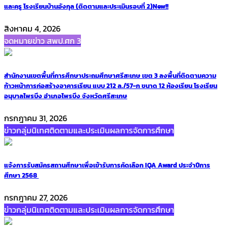
และครู โรงเรียนบ้านอังกุล (ติดตามและประเมินรอบที่ 2)
New!!
สิงหาคม 4, 2026
จดหมายข่าว สพป.ศก 3
สำนักงานเขตพื้นที่การศึกษาประถมศึกษาศรีสะเกษ เขต 3 ลงพื้นที่ติดตามความ
ก้าวหน้าการก่อสร้างอาคารเรียน แบบ 212 ล./57-ก ขนาด 12 ห้องเรียน โรงเรียน
อนุบาลไพรบึง อำเภอไพรบึง จังหวัดศรีสะเกษ
กรกฎาคม 31, 2026
ข่าวกลุ่มนิเทศติดตามและประเมินผลการจัดการศึกษา
แจ้งการรับสมัครสถานศึกษาเพื่อเข้ารับการคัดเลือก IQA Award ประจำปีการ
ศึกษา 2568
กรกฎาคม 27, 2026
ข่าวกลุ่มนิเทศติดตามและประเมินผลการจัดการศึกษา