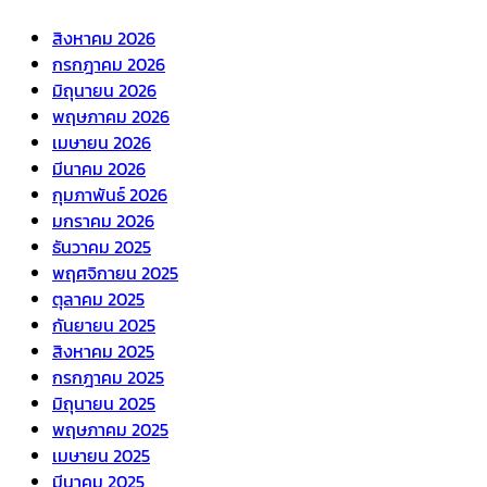
สิงหาคม 2026
กรกฎาคม 2026
มิถุนายน 2026
พฤษภาคม 2026
เมษายน 2026
มีนาคม 2026
กุมภาพันธ์ 2026
มกราคม 2026
ธันวาคม 2025
พฤศจิกายน 2025
ตุลาคม 2025
กันยายน 2025
สิงหาคม 2025
กรกฎาคม 2025
มิถุนายน 2025
พฤษภาคม 2025
เมษายน 2025
มีนาคม 2025