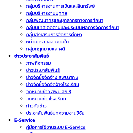
กลุ่มบริหารงานการเงินและสินทรัพย์
กลุ่มบริหารงานบุคคล
กลุ่มพัฒนาครูและบุคลากรทางการศึกษา
กลุ่มนิเทศ ติดตามและประเมินผลการจัดการศึกษา
กลุ่มส่งเสริมการจัดการศึกษา
หน่วยตรวจสอบภายใน
กลุ่มกฎหมายและคดี
ข่าวประชาสัมพันธ์
ภาพกิจกรรม
ข่าวประชาสัมพันธ์
ข่าวจัดชื้อจัดจ้าง สพป.ศก 3
ข่าวจัดซื้อจัดจัดจ้างโรงเรียน
จดหมายข่าว สพป.ศก 3
จดหมายข่าวโรงเรียน
ก้าวทันข่าว
ประชาสัมพันธ์บทความงานวิจัย
E-Service
คู่มือการใช้งานระบบ E-Service