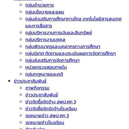
กลุ่มอำนวยการ
กลุ่มนโยบายและแผน
กลุ่มส่งเสริมการศึกษาทางไกล เทคโนโลยีสารสนเทศ
และการสื่อสาร
กลุ่มบริหารงานการเงินและสินทรัพย์
กลุ่มบริหารงานบุคคล
กลุ่มพัฒนาครูและบุคลากรทางการศึกษา
กลุ่มนิเทศ ติดตามและประเมินผลการจัดการศึกษา
กลุ่มส่งเสริมการจัดการศึกษา
หน่วยตรวจสอบภายใน
กลุ่มกฎหมายและคดี
ข่าวประชาสัมพันธ์
ภาพกิจกรรม
ข่าวประชาสัมพันธ์
ข่าวจัดชื้อจัดจ้าง สพป.ศก 3
ข่าวจัดซื้อจัดจัดจ้างโรงเรียน
จดหมายข่าว สพป.ศก 3
จดหมายข่าวโรงเรียน