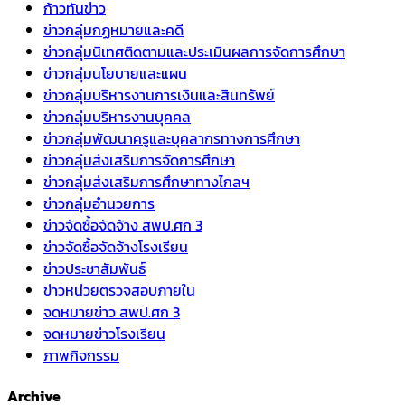
ก้าวทันข่าว
ข่าวกลุ่มกฏหมายและคดี
ข่าวกลุ่มนิเทศติดตามและประเมินผลการจัดการศึกษา
ข่าวกลุ่มนโยบายและแผน
ข่าวกลุ่มบริหารงานการเงินและสินทรัพย์
ข่าวกลุ่มบริหารงานบุคคล
ข่าวกลุ่มพัฒนาครูและบุคลากรทางการศึกษา
ข่าวกลุ่มส่งเสริมการจัดการศึกษา
ข่าวกลุ่มส่งเสริมการศึกษาทางไกลฯ
ข่าวกลุ่มอำนวยการ
ข่าวจัดซื้อจัดจ้าง สพป.ศก 3
ข่าวจัดซื้อจัดจ้างโรงเรียน
ข่าวประชาสัมพันธ์
ข่าวหน่วยตรวจสอบภายใน
จดหมายข่าว สพป.ศก 3
จดหมายข่าวโรงเรียน
ภาพกิจกรรม
Archive