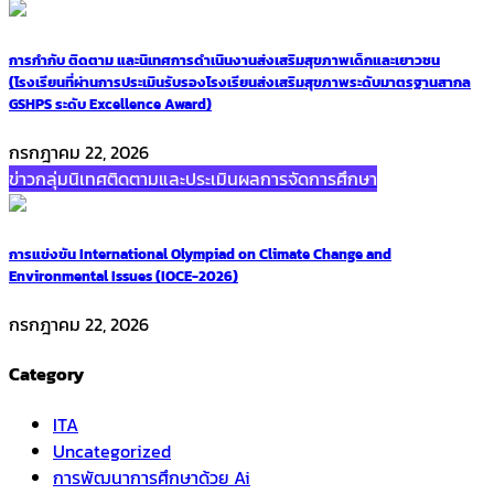
การกำกับ ติดตาม และนิเทศการดำเนินงานส่งเสริมสุขภาพเด็กและเยาวชน
(โรงเรียนที่ผ่านการประเมินรับรองโรงเรียนส่งเสริมสุขภาพระดับมาตรฐานสากล
GSHPS ระดับ Excellence Award)
กรกฎาคม 22, 2026
ข่าวกลุ่มนิเทศติดตามและประเมินผลการจัดการศึกษา
การแข่งขัน International Olympiad on Climate Change and
Environmental Issues (IOCE-2026)
กรกฎาคม 22, 2026
Category
ITA
Uncategorized
การพัฒนาการศึกษาด้วย Ai