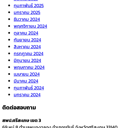
กุมภาพันธ์ 2025
มกราคม 2025
ธันวาคม 2024
พฤศจิกายน 2024
ตุลาคม 2024
กันยายน 2024
สิงหาคม 2024
กรกฎาคม 2024
มิถุนายน 2024
พฤษภาคม 2024
เมษายน 2024
มีนาคม 2024
กุมภาพันธ์ 2024
มกราคม 2024
ติดต่อสอบถาม
สพป.ศรีสะเกษ เขต 3
69 หมู่ 8 ตำบลหนองฉลอง อำเภอขุขันธ์ จังหวัดศรีสะเกษ 33140