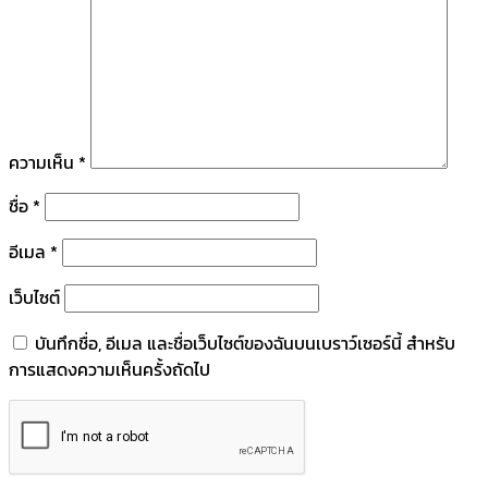
ความเห็น
*
ชื่อ
*
อีเมล
*
เว็บไซต์
บันทึกชื่อ, อีเมล และชื่อเว็บไซต์ของฉันบนเบราว์เซอร์นี้ สำหรับ
การแสดงความเห็นครั้งถัดไป