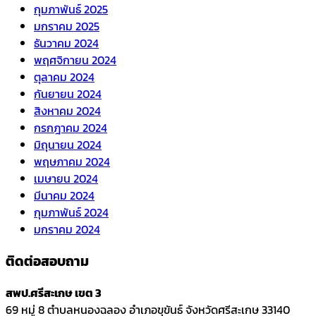
กุมภาพันธ์ 2025
มกราคม 2025
ธันวาคม 2024
พฤศจิกายน 2024
ตุลาคม 2024
กันยายน 2024
สิงหาคม 2024
กรกฎาคม 2024
มิถุนายน 2024
พฤษภาคม 2024
เมษายน 2024
มีนาคม 2024
กุมภาพันธ์ 2024
มกราคม 2024
ติดต่อสอบถาม
สพป.ศรีสะเกษ เขต 3
69 หมู่ 8 ตำบลหนองฉลอง อำเภอขุขันธ์ จังหวัดศรีสะเกษ 33140