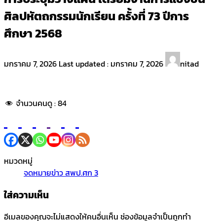
ศิลปหัตถกรรมนักเรียน ครั้งที่ 73 ปีการ
ศึกษา 2568
มกราคม 7, 2026
Last updated :
มกราคม 7, 2026
nitad
จำนวนคนดู :
84
หมวดหมู่
จดหมายข่าว สพป.ศก 3
ใส่ความเห็น
อีเมลของคุณจะไม่แสดงให้คนอื่นเห็น
ช่องข้อมูลจำเป็นถูกทำ