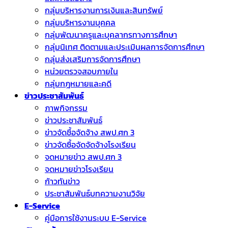
กลุ่มบริหารงานการเงินและสินทรัพย์
กลุ่มบริหารงานบุคคล
กลุ่มพัฒนาครูและบุคลากรทางการศึกษา
กลุ่มนิเทศ ติดตามและประเมินผลการจัดการศึกษา
กลุ่มส่งเสริมการจัดการศึกษา
หน่วยตรวจสอบภายใน
กลุ่มกฎหมายและคดี
ข่าวประชาสัมพันธ์
ภาพกิจกรรม
ข่าวประชาสัมพันธ์
ข่าวจัดชื้อจัดจ้าง สพป.ศก 3
ข่าวจัดซื้อจัดจัดจ้างโรงเรียน
จดหมายข่าว สพป.ศก 3
จดหมายข่าวโรงเรียน
ก้าวทันข่าว
ประชาสัมพันธ์บทความงานวิจัย
E-Service
คู่มือการใช้งานระบบ E-Service