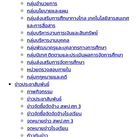
กลุ่มอำนวยการ
กลุ่มนโยบายและแผน
กลุ่มส่งเสริมการศึกษาทางไกล เทคโนโลยีสารสนเทศ
และการสื่อสาร
กลุ่มบริหารงานการเงินและสินทรัพย์
กลุ่มบริหารงานบุคคล
กลุ่มพัฒนาครูและบุคลากรทางการศึกษา
กลุ่มนิเทศ ติดตามและประเมินผลการจัดการศึกษา
กลุ่มส่งเสริมการจัดการศึกษา
หน่วยตรวจสอบภายใน
กลุ่มกฎหมายและคดี
ข่าวประชาสัมพันธ์
ภาพกิจกรรม
ข่าวประชาสัมพันธ์
ข่าวจัดชื้อจัดจ้าง สพป.ศก 3
ข่าวจัดซื้อจัดจัดจ้างโรงเรียน
จดหมายข่าว สพป.ศก 3
จดหมายข่าวโรงเรียน
ก้าวทันข่าว