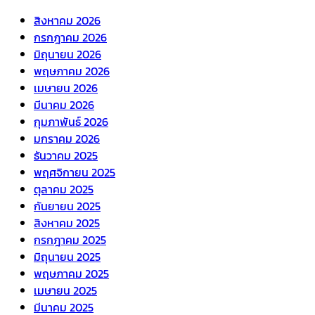
สิงหาคม 2026
กรกฎาคม 2026
มิถุนายน 2026
พฤษภาคม 2026
เมษายน 2026
มีนาคม 2026
กุมภาพันธ์ 2026
มกราคม 2026
ธันวาคม 2025
พฤศจิกายน 2025
ตุลาคม 2025
กันยายน 2025
สิงหาคม 2025
กรกฎาคม 2025
มิถุนายน 2025
พฤษภาคม 2025
เมษายน 2025
มีนาคม 2025