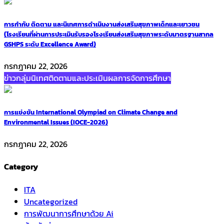
การกำกับ ติดตาม และนิเทศการดำเนินงานส่งเสริมสุขภาพเด็กและเยาวชน
(โรงเรียนที่ผ่านการประเมินรับรองโรงเรียนส่งเสริมสุขภาพระดับมาตรฐานสากล
GSHPS ระดับ Excellence Award)
กรกฎาคม 22, 2026
ข่าวกลุ่มนิเทศติดตามและประเมินผลการจัดการศึกษา
การแข่งขัน International Olympiad on Climate Change and
Environmental Issues (IOCE-2026)
กรกฎาคม 22, 2026
Category
ITA
Uncategorized
การพัฒนาการศึกษาด้วย Ai