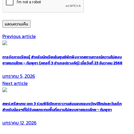
Previous article
การจัดการเรียนรู้ สำหรับนักเรียนในศูนย์พักพิงจากสถานการณ์ความไม่สงบ
ชายแดนไทย – กัมพูชา (คณะที่ 3 อำเภอปรางค์กู่) เมื่อวันที่ 23 ธันวาคม 2568
มกราคม 5, 2026
Next article
สพป.ศรีสะเกษ เขต 3 ร่วมพิธีเปิดคาราวานส่งมอบของขวัญปีใหม่และวันเด็ก
สำหรับน้องๆที่ได้รับผลกระทบพื้นที่ความไม่สงบชายแดนไทย - กัมพูชา
มกราคม 12, 2026