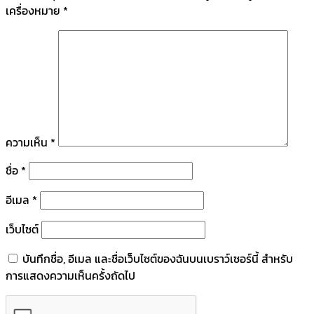
เครื่องหมาย
*
ความเห็น
*
ชื่อ
*
อีเมล
*
เว็บไซต์
บันทึกชื่อ, อีเมล และชื่อเว็บไซต์ของฉันบนเบราว์เซอร์นี้ สำหรับ
การแสดงความเห็นครั้งถัดไป