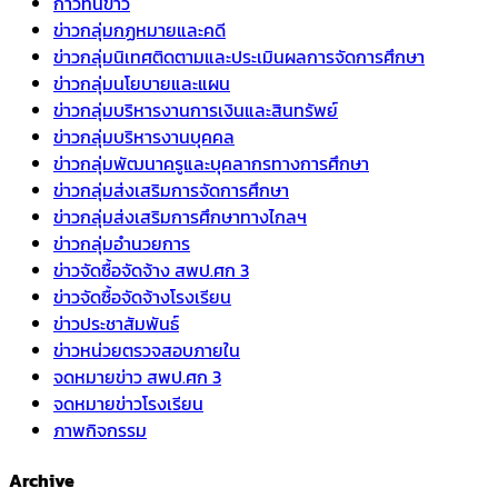
ก้าวทันข่าว
ข่าวกลุ่มกฏหมายและคดี
ข่าวกลุ่มนิเทศติดตามและประเมินผลการจัดการศึกษา
ข่าวกลุ่มนโยบายและแผน
ข่าวกลุ่มบริหารงานการเงินและสินทรัพย์
ข่าวกลุ่มบริหารงานบุคคล
ข่าวกลุ่มพัฒนาครูและบุคลากรทางการศึกษา
ข่าวกลุ่มส่งเสริมการจัดการศึกษา
ข่าวกลุ่มส่งเสริมการศึกษาทางไกลฯ
ข่าวกลุ่มอำนวยการ
ข่าวจัดซื้อจัดจ้าง สพป.ศก 3
ข่าวจัดซื้อจัดจ้างโรงเรียน
ข่าวประชาสัมพันธ์
ข่าวหน่วยตรวจสอบภายใน
จดหมายข่าว สพป.ศก 3
จดหมายข่าวโรงเรียน
ภาพกิจกรรม
Archive