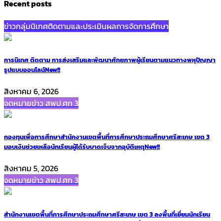
Recent posts
ข่าวกลุ่มนิเทศติดตามและประเมินผลการจัดการศึกษา
การนิเทศ ติดตาม การส่งเสริมและพัฒนาศักยภาพผู้เรียนตามแนวทางพหุปัญญา
รูปแบบออนไลน์
New!!
สิงหาคม 6, 2026
จดหมายข่าว สพป.ศก 3
กองทุนเพื่อการศึกษาสำนักงานเขตพื้นที่การศึกษาประถมศึกษาศรีสะเกษ เขต 3
มอบเงินช่วยเหลือนักเรียนผู้ได้รับบาดเจ็บจากอุบัติเหตุ
New!!
สิงหาคม 5, 2026
จดหมายข่าว สพป.ศก 3
สำนักงานเขตพื้นที่การศึกษาประถมศึกษาศรีสะเกษ เขต 3 ลงพื้นที่เยี่ยมนักเรียน