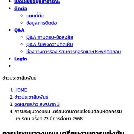
เปิดเผยข้อมูลสาธารณะ
ติดต่อ
แผนที่ตั้ง
ข้อมูลการติดต่อ
Q&A
Q&A ถามตอบ-ข้อสงสัย
Q&A รับฟังความคิดเห็น
ช่องทางการร้องเรียนการทุจริตและประพฤติมิชอบ
Login
ข่าวประชาสัมพันธ์
HOME
ข่าวประชาสัมพันธ์
จดหมายข่าว สพป.ศก 3
การประชุมวางแผน เตรียมงานการแข่งขันศิลปหัตถกรรม
นักเรียน ครั้งที่ 73 ปีการศึกษา 2568
การประชุมวางแผน เตรียมงานการแข่งขัน