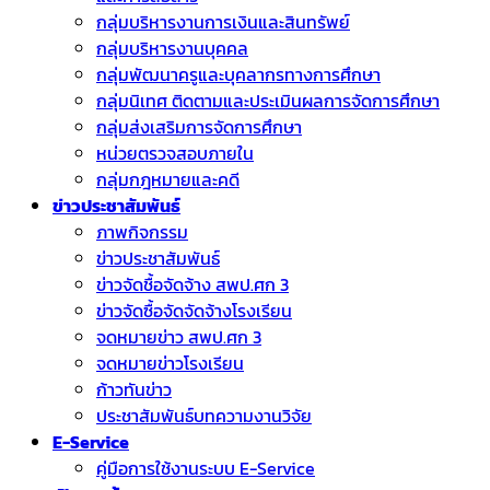
กลุ่มบริหารงานการเงินและสินทรัพย์
กลุ่มบริหารงานบุคคล
กลุ่มพัฒนาครูและบุคลากรทางการศึกษา
กลุ่มนิเทศ ติดตามและประเมินผลการจัดการศึกษา
กลุ่มส่งเสริมการจัดการศึกษา
หน่วยตรวจสอบภายใน
กลุ่มกฎหมายและคดี
ข่าวประชาสัมพันธ์
ภาพกิจกรรม
ข่าวประชาสัมพันธ์
ข่าวจัดชื้อจัดจ้าง สพป.ศก 3
ข่าวจัดซื้อจัดจัดจ้างโรงเรียน
จดหมายข่าว สพป.ศก 3
จดหมายข่าวโรงเรียน
ก้าวทันข่าว
ประชาสัมพันธ์บทความงานวิจัย
E-Service
คู่มือการใช้งานระบบ E-Service