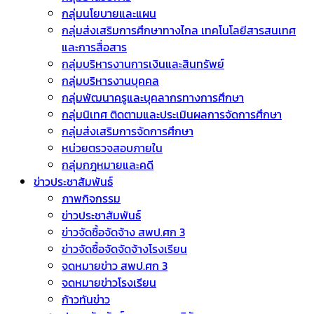
กลุ่มนโยบายและแผน
กลุ่มส่งเสริมการศึกษาทางไกล เทคโนโลยีสารสนเทศ
และการสื่อสาร
กลุ่มบริหารงานการเงินและสินทรัพย์
กลุ่มบริหารงานบุคคล
กลุ่มพัฒนาครูและบุคลากรทางการศึกษา
กลุ่มนิเทศ ติดตามและประเมินผลการจัดการศึกษา
กลุ่มส่งเสริมการจัดการศึกษา
หน่วยตรวจสอบภายใน
กลุ่มกฎหมายและคดี
ข่าวประชาสัมพันธ์
ภาพกิจกรรม
ข่าวประชาสัมพันธ์
ข่าวจัดชื้อจัดจ้าง สพป.ศก 3
ข่าวจัดซื้อจัดจัดจ้างโรงเรียน
จดหมายข่าว สพป.ศก 3
จดหมายข่าวโรงเรียน
ก้าวทันข่าว