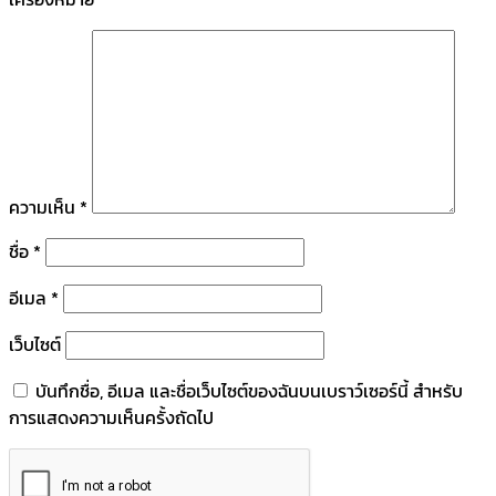
ความเห็น
*
ชื่อ
*
อีเมล
*
เว็บไซต์
บันทึกชื่อ, อีเมล และชื่อเว็บไซต์ของฉันบนเบราว์เซอร์นี้ สำหรับ
การแสดงความเห็นครั้งถัดไป