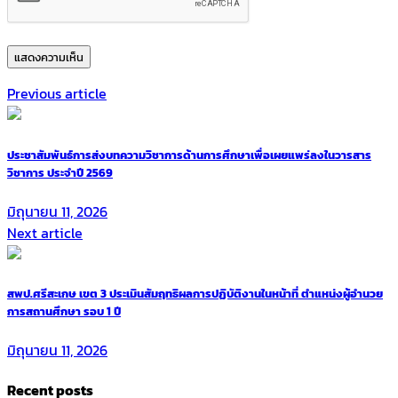
Previous article
ประชาสัมพันธ์การส่งบทความวิชาการด้านการศึกษาเพื่อเผยแพร่ลงในวารสาร
วิชาการ ประจำปี 2569
มิถุนายน 11, 2026
Next article
สพป.ศรีสะเกษ เขต 3 ประเมินสัมฤทธิผลการปฏิบัติงานในหน้าที่ ตำแหน่งผู้อำนวย
การสถานศึกษา รอบ 1 ปี
มิถุนายน 11, 2026
Recent posts