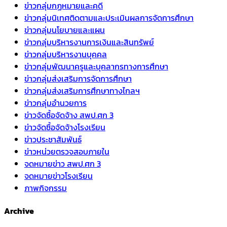
ข่าวกลุ่มกฏหมายและคดี
ข่าวกลุ่มนิเทศติดตามและประเมินผลการจัดการศึกษา
ข่าวกลุ่มนโยบายและแผน
ข่าวกลุ่มบริหารงานการเงินและสินทรัพย์
ข่าวกลุ่มบริหารงานบุคคล
ข่าวกลุ่มพัฒนาครูและบุคลากรทางการศึกษา
ข่าวกลุ่มส่งเสริมการจัดการศึกษา
ข่าวกลุ่มส่งเสริมการศึกษาทางไกลฯ
ข่าวกลุ่มอำนวยการ
ข่าวจัดซื้อจัดจ้าง สพป.ศก 3
ข่าวจัดซื้อจัดจ้างโรงเรียน
ข่าวประชาสัมพันธ์
ข่าวหน่วยตรวจสอบภายใน
จดหมายข่าว สพป.ศก 3
จดหมายข่าวโรงเรียน
ภาพกิจกรรม
Archive