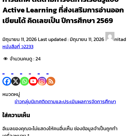
Active Learning ที่ส่งเสริมการอ่านออก
เขียนได้ คิดเลขเป็น ปีการศึกษา 2569
มิถุนายน 11, 2026
Last updated :
มิถุนายน 11, 2026
nitad
หนังสือที่ ว2233
จำนวนคนดู :
24
หมวดหมู่
ข่าวกลุ่มนิเทศติดตามและประเมินผลการจัดการศึกษา
ใส่ความเห็น
อีเมลของคุณจะไม่แสดงให้คนอื่นเห็น
ช่องข้อมูลจำเป็นถูกทำ
เครื่องหมาย
*