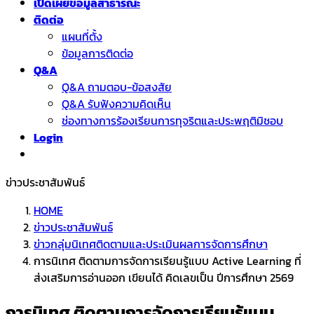
เปิดเผยข้อมูลสาธารณะ
ติดต่อ
แผนที่ตั้ง
ข้อมูลการติดต่อ
Q&A
Q&A ถามตอบ-ข้อสงสัย
Q&A รับฟังความคิดเห็น
ช่องทางการร้องเรียนการทุจริตและประพฤติมิชอบ
Login
ข่าวประชาสัมพันธ์
HOME
ข่าวประชาสัมพันธ์
ข่าวกลุ่มนิเทศติดตามและประเมินผลการจัดการศึกษา
การนิเทศ ติดตามการจัดการเรียนรู้แบบ Active Learning ที่
ส่งเสริมการอ่านออก เขียนได้ คิดเลขเป็น ปีการศึกษา 2569
การนิเทศ ติดตามการจัดการเรียนรู้แบบ