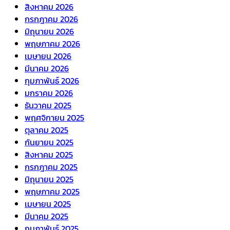
สิงหาคม 2026
กรกฎาคม 2026
มิถุนายน 2026
พฤษภาคม 2026
เมษายน 2026
มีนาคม 2026
กุมภาพันธ์ 2026
มกราคม 2026
ธันวาคม 2025
พฤศจิกายน 2025
ตุลาคม 2025
กันยายน 2025
สิงหาคม 2025
กรกฎาคม 2025
มิถุนายน 2025
พฤษภาคม 2025
เมษายน 2025
มีนาคม 2025
กุมภาพันธ์ 2025