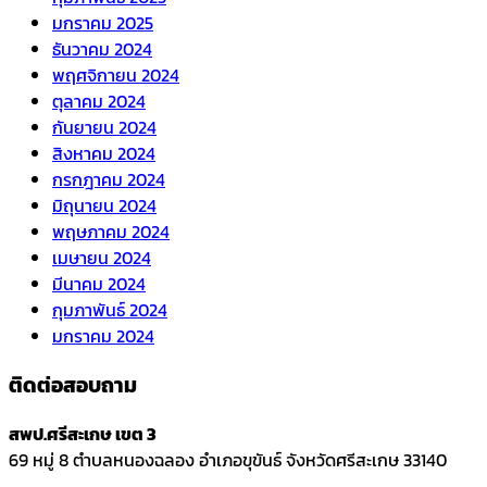
มกราคม 2025
ธันวาคม 2024
พฤศจิกายน 2024
ตุลาคม 2024
กันยายน 2024
สิงหาคม 2024
กรกฎาคม 2024
มิถุนายน 2024
พฤษภาคม 2024
เมษายน 2024
มีนาคม 2024
กุมภาพันธ์ 2024
มกราคม 2024
ติดต่อสอบถาม
สพป.ศรีสะเกษ เขต 3
69 หมู่ 8 ตำบลหนองฉลอง อำเภอขุขันธ์ จังหวัดศรีสะเกษ 33140