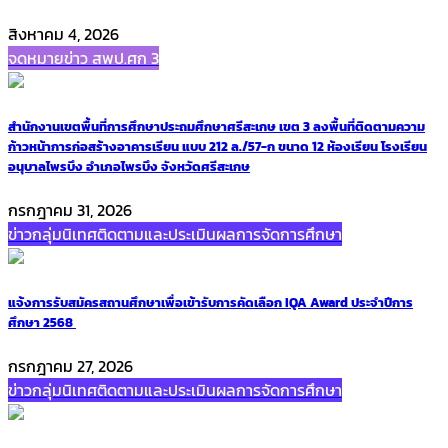
สิงหาคม 4, 2026
จดหมายข่าว สพป.ศก 3
สำนักงานเขตพื้นที่การศึกษาประถมศึกษาศรีสะเกษ เขต 3 ลงพื้นที่ติดตามความ
ก้าวหน้าการก่อสร้างอาคารเรียน แบบ 212 ล./57-ก ขนาด 12 ห้องเรียน โรงเรียน
อนุบาลไพรบึง อำเภอไพรบึง จังหวัดศรีสะเกษ
กรกฎาคม 31, 2026
ข่าวกลุ่มนิเทศติดตามและประเมินผลการจัดการศึกษา
แจ้งการรับสมัครสถานศึกษาเพื่อเข้ารับการคัดเลือก IQA Award ประจำปีการ
ศึกษา 2568
กรกฎาคม 27, 2026
ข่าวกลุ่มนิเทศติดตามและประเมินผลการจัดการศึกษา