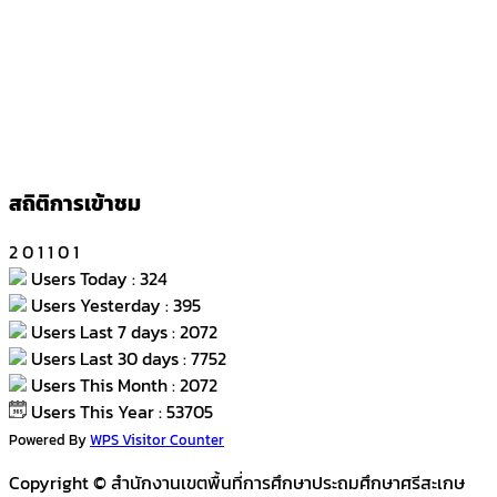
สถิติการเข้าชม
2
0
1
1
0
1
Users Today : 324
Users Yesterday : 395
Users Last 7 days : 2072
Users Last 30 days : 7752
Users This Month : 2072
Users This Year : 53705
Powered By
WPS Visitor Counter
Copyright © สำนักงานเขตพื้นที่การศึกษาประถมศึกษาศรีสะเกษ