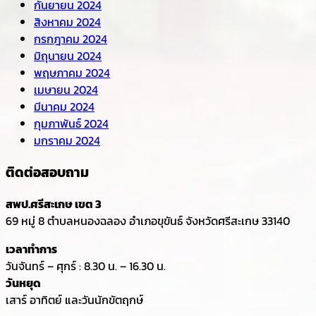
กันยายน 2024
สิงหาคม 2024
กรกฎาคม 2024
มิถุนายน 2024
พฤษภาคม 2024
เมษายน 2024
มีนาคม 2024
กุมภาพันธ์ 2024
มกราคม 2024
ติดต่อสอบถาม
สพป.ศรีสะเกษ เขต 3
69 หมู่ 8 ตำบลหนองฉลอง อำเภอขุขันธ์ จังหวัดศรีสะเกษ 33140
เวลาทำการ
วันจันทร์ – ศุกร์ : 8.30 น. – 16.30 น.
วันหยุด
เสาร์ อาทิตย์ และวันนักขัตฤกษ์