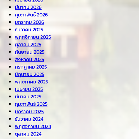
มีนาคม 2026
กุมภาพันธ์ 2026
มกราคม 2026
ธันวาคม 2025
พฤศจิกายน 2025
ตุลาคม 2025
กันยายน 2025
สิงหาคม 2025
กรกฎาคม 2025
มิถุนายน 2025
พฤษภาคม 2025
เมษายน 2025
มีนาคม 2025
กุมภาพันธ์ 2025
มกราคม 2025
ธันวาคม 2024
พฤศจิกายน 2024
ตุลาคม 2024