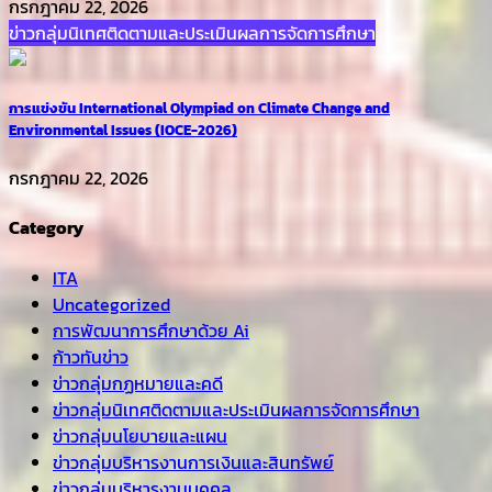
กรกฎาคม 22, 2026
ข่าวกลุ่มนิเทศติดตามและประเมินผลการจัดการศึกษา
การแข่งขัน International Olympiad on Climate Change and
Environmental Issues (IOCE-2026)
กรกฎาคม 22, 2026
Category
ITA
Uncategorized
การพัฒนาการศึกษาด้วย Ai
ก้าวทันข่าว
ข่าวกลุ่มกฏหมายและคดี
ข่าวกลุ่มนิเทศติดตามและประเมินผลการจัดการศึกษา
ข่าวกลุ่มนโยบายและแผน
ข่าวกลุ่มบริหารงานการเงินและสินทรัพย์
ข่าวกลุ่มบริหารงานบุคคล