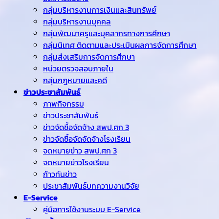
กลุ่มบริหารงานการเงินและสินทรัพย์
กลุ่มบริหารงานบุคคล
กลุ่มพัฒนาครูและบุคลากรทางการศึกษา
กลุ่มนิเทศ ติดตามและประเมินผลการจัดการศึกษา
กลุ่มส่งเสริมการจัดการศึกษา
หน่วยตรวจสอบภายใน
กลุ่มกฎหมายและคดี
ข่าวประชาสัมพันธ์
ภาพกิจกรรม
ข่าวประชาสัมพันธ์
ข่าวจัดชื้อจัดจ้าง สพป.ศก 3
ข่าวจัดซื้อจัดจัดจ้างโรงเรียน
จดหมายข่าว สพป.ศก 3
จดหมายข่าวโรงเรียน
ก้าวทันข่าว
ประชาสัมพันธ์บทความงานวิจัย
E-Service
คู่มือการใช้งานระบบ E-Service