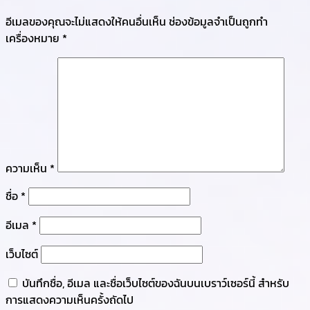
อีเมลของคุณจะไม่แสดงให้คนอื่นเห็น
ช่องข้อมูลจำเป็นถูกทำ
เครื่องหมาย
*
ความเห็น
*
ชื่อ
*
อีเมล
*
เว็บไซต์
บันทึกชื่อ, อีเมล และชื่อเว็บไซต์ของฉันบนเบราว์เซอร์นี้ สำหรับ
การแสดงความเห็นครั้งถัดไป