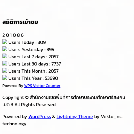
สถิติการเข้าชม
2
0
1
0
8
6
Users Today : 309
Users Yesterday : 395
Users Last 7 days : 2057
Users Last 30 days : 7737
Users This Month : 2057
Users This Year : 53690
Powered By
WPS Visitor Counter
Copyright © สำนักงานเขตพื้นที่การศึกษาประถมศึกษาศรีสะเกษ
เขต 3 All Rights Reserved.
Powered by
WordPress
&
Lightning Theme
by Vektor,Inc.
technology.