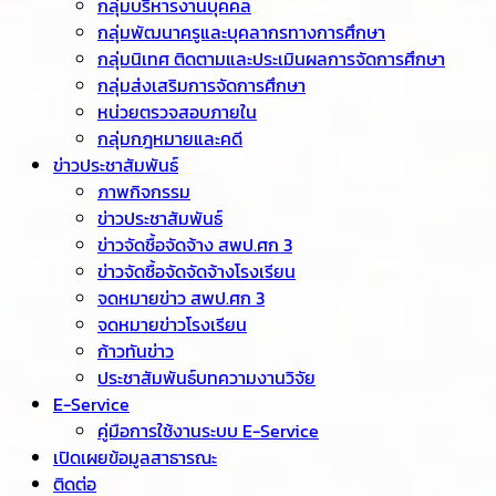
กลุ่มบริหารงานบุคคล
กลุ่มพัฒนาครูและบุคลากรทางการศึกษา
กลุ่มนิเทศ ติดตามและประเมินผลการจัดการศึกษา
กลุ่มส่งเสริมการจัดการศึกษา
หน่วยตรวจสอบภายใน
กลุ่มกฎหมายและคดี
ข่าวประชาสัมพันธ์
ภาพกิจกรรม
ข่าวประชาสัมพันธ์
ข่าวจัดชื้อจัดจ้าง สพป.ศก 3
ข่าวจัดซื้อจัดจัดจ้างโรงเรียน
จดหมายข่าว สพป.ศก 3
จดหมายข่าวโรงเรียน
ก้าวทันข่าว
ประชาสัมพันธ์บทความงานวิจัย
E-Service
คู่มือการใช้งานระบบ E-Service
เปิดเผยข้อมูลสาธารณะ
ติดต่อ