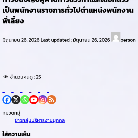
เป็นพนักงานราชการทั่วไปตำแหน่งพนักงาน
พี่เลี้ยง
มิถุนายน 26, 2026
Last updated :
มิถุนายน 26, 2026
person
จำนวนคนดู :
25
หมวดหมู่
ข่าวกลุ่มบริหารงานบุคคล
ใส่ความเห็น