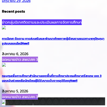
มิถุนายน 29, 2026
Recent posts
ข่าวกลุ่มนิเทศติดตามและประเมินผลการจัดการศึกษา
การนิเทศ ติดตาม การส่งเสริมและพัฒนาศักยภาพผู้เรียนตามแนวทางพหุปัญญา
รูปแบบออนไลน์
New!!
สิงหาคม 6, 2026
จดหมายข่าว สพป.ศก 3
กองทุนเพื่อการศึกษาสำนักงานเขตพื้นที่การศึกษาประถมศึกษาศรีสะเกษ เขต 3
มอบเงินช่วยเหลือนักเรียนผู้ได้รับบาดเจ็บจากอุบัติเหตุ
New!!
สิงหาคม 5, 2026
จดหมายข่าว สพป.ศก 3