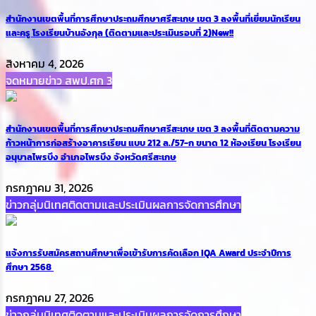
สำนักงานเขตพื้นที่การศึกษาประถมศึกษาศรีสะเกษ เขต 3 ลงพื้นที่เยี่ยมนักเรียน
และครู โรงเรียนบ้านอังกุล (ติดตามและประเมินรอบที่ 2)
New!!
สิงหาคม 4, 2026
จดหมายข่าว สพป.ศก 3
สำนักงานเขตพื้นที่การศึกษาประถมศึกษาศรีสะเกษ เขต 3 ลงพื้นที่ติดตามความ
ก้าวหน้าการก่อสร้างอาคารเรียน แบบ 212 ล./57-ก ขนาด 12 ห้องเรียน โรงเรียน
อนุบาลไพรบึง อำเภอไพรบึง จังหวัดศรีสะเกษ
กรกฎาคม 31, 2026
ข่าวกลุ่มนิเทศติดตามและประเมินผลการจัดการศึกษา
แจ้งการรับสมัครสถานศึกษาเพื่อเข้ารับการคัดเลือก IQA Award ประจำปีการ
ศึกษา 2568
กรกฎาคม 27, 2026
ข่าวกลุ่มนิเทศติดตามและประเมินผลการจัดการศึกษา