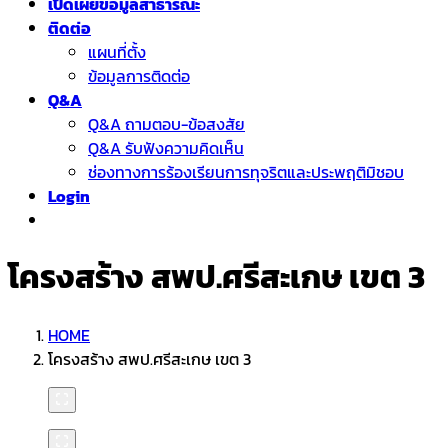
เปิดเผยข้อมูลสาธารณะ
ติดต่อ
แผนที่ตั้ง
ข้อมูลการติดต่อ
Q&A
Q&A ถามตอบ-ข้อสงสัย
Q&A รับฟังความคิดเห็น
ช่องทางการร้องเรียนการทุจริตและประพฤติมิชอบ
Login
โครงสร้าง สพป.ศรีสะเกษ เขต 3
HOME
โครงสร้าง สพป.ศรีสะเกษ เขต 3