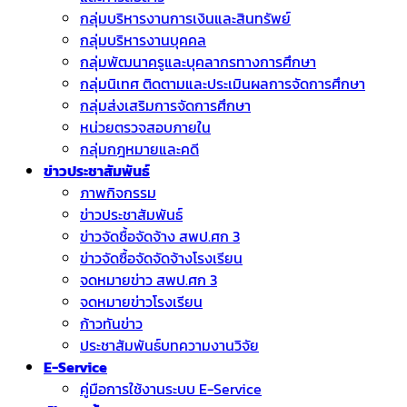
กลุ่มบริหารงานการเงินและสินทรัพย์
กลุ่มบริหารงานบุคคล
กลุ่มพัฒนาครูและบุคลากรทางการศึกษา
กลุ่มนิเทศ ติดตามและประเมินผลการจัดการศึกษา
กลุ่มส่งเสริมการจัดการศึกษา
หน่วยตรวจสอบภายใน
กลุ่มกฎหมายและคดี
ข่าวประชาสัมพันธ์
ภาพกิจกรรม
ข่าวประชาสัมพันธ์
ข่าวจัดชื้อจัดจ้าง สพป.ศก 3
ข่าวจัดซื้อจัดจัดจ้างโรงเรียน
จดหมายข่าว สพป.ศก 3
จดหมายข่าวโรงเรียน
ก้าวทันข่าว
ประชาสัมพันธ์บทความงานวิจัย
E-Service
คู่มือการใช้งานระบบ E-Service