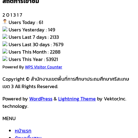
สถิติการเข้าชม
2
0
1
3
1
7
Users Today : 61
Users Yesterday : 149
Users Last 7 days : 2133
Users Last 30 days : 7679
Users This Month : 2288
Users This Year : 53921
Powered By
WPS Visitor Counter
Copyright © สำนักงานเขตพื้นที่การศึกษาประถมศึกษาศรีสะเกษ
เขต 3 All Rights Reserved.
Powered by
WordPress
&
Lightning Theme
by Vektor,Inc.
technology.
MENU
หน้าแรก