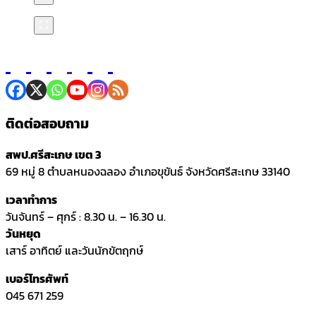
ติดต่อสอบถาม
สพป.ศรีสะเกษ เขต 3
69 หมู่ 8 ตำบลหนองฉลอง อำเภอขุขันธ์ จังหวัดศรีสะเกษ 33140
เวลาทำการ
วันจันทร์ – ศุกร์ : 8.30 น. – 16.30 น.
วันหยุด
เสาร์ อาทิตย์ และวันนักขัตฤกษ์
เบอร์โทรศัพท์
045 671 259