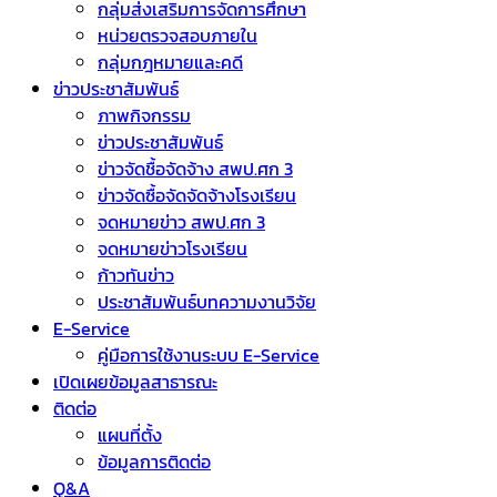
กลุ่มส่งเสริมการจัดการศึกษา
หน่วยตรวจสอบภายใน
กลุ่มกฎหมายและคดี
ข่าวประชาสัมพันธ์
ภาพกิจกรรม
ข่าวประชาสัมพันธ์
ข่าวจัดชื้อจัดจ้าง สพป.ศก 3
ข่าวจัดซื้อจัดจัดจ้างโรงเรียน
จดหมายข่าว สพป.ศก 3
จดหมายข่าวโรงเรียน
ก้าวทันข่าว
ประชาสัมพันธ์บทความงานวิจัย
E-Service
คู่มือการใช้งานระบบ E-Service
เปิดเผยข้อมูลสาธารณะ
ติดต่อ
แผนที่ตั้ง
ข้อมูลการติดต่อ
Q&A