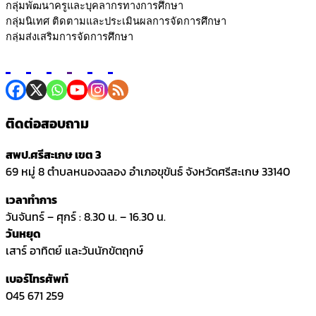
ติดต่อสอบถาม
สพป.ศรีสะเกษ เขต 3
69 หมู่ 8 ตำบลหนองฉลอง อำเภอขุขันธ์ จังหวัดศรีสะเกษ 33140
เวลาทำการ
วันจันทร์ – ศุกร์ : 8.30 น. – 16.30 น.
วันหยุด
เสาร์ อาทิตย์ และวันนักขัตฤกษ์
เบอร์โทรศัพท์
045 671 259