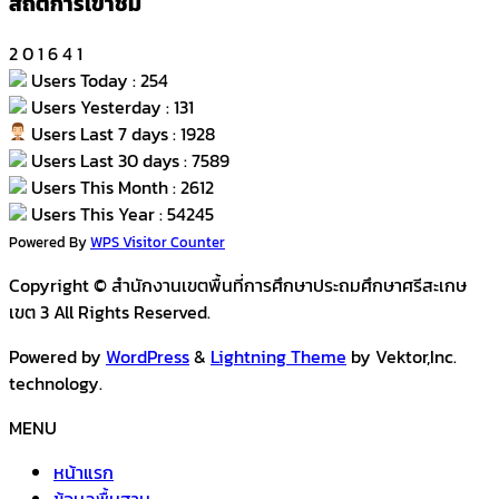
สถิติการเข้าชม
2
0
1
6
4
1
Users Today : 254
Users Yesterday : 131
Users Last 7 days : 1928
Users Last 30 days : 7589
Users This Month : 2612
Users This Year : 54245
Powered By
WPS Visitor Counter
Copyright © สำนักงานเขตพื้นที่การศึกษาประถมศึกษาศรีสะเกษ
เขต 3 All Rights Reserved.
Powered by
WordPress
&
Lightning Theme
by Vektor,Inc.
technology.
MENU
หน้าแรก