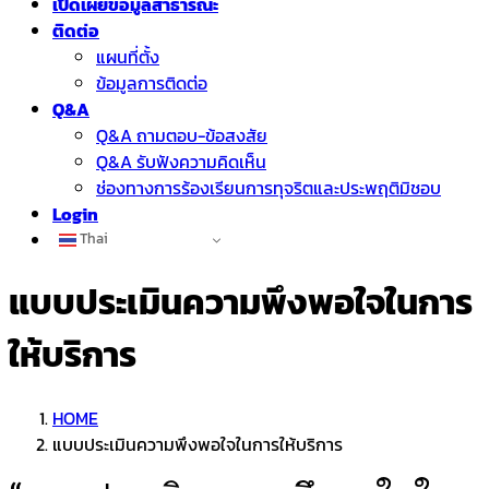
เปิดเผยข้อมูลสาธารณะ
ติดต่อ
แผนที่ตั้ง
ข้อมูลการติดต่อ
Q&A
Q&A ถามตอบ-ข้อสงสัย
Q&A รับฟังความคิดเห็น
ช่องทางการร้องเรียนการทุจริตและประพฤติมิชอบ
Login
Thai
แบบประเมินความพึงพอใจในการ
ให้บริการ
HOME
แบบประเมินความพึงพอใจในการให้บริการ