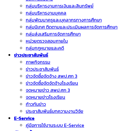
กลุ่มบริหารงานการเงินและสินทรัพย์
กลุ่มบริหารงานบุคคล
กลุ่มพัฒนาครูและบุคลากรทางการศึกษา
กลุ่มนิเทศ ติดตามและประเมินผลการจัดการศึกษา
กลุ่มส่งเสริมการจัดการศึกษา
หน่วยตรวจสอบภายใน
กลุ่มกฎหมายและคดี
ข่าวประชาสัมพันธ์
ภาพกิจกรรม
ข่าวประชาสัมพันธ์
ข่าวจัดชื้อจัดจ้าง สพป.ศก 3
ข่าวจัดซื้อจัดจัดจ้างโรงเรียน
จดหมายข่าว สพป.ศก 3
จดหมายข่าวโรงเรียน
ก้าวทันข่าว
ประชาสัมพันธ์บทความงานวิจัย
E-Service
คู่มือการใช้งานระบบ E-Service