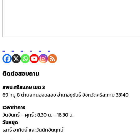
ติดต่อสอบถาม
สพป.ศรีสะเกษ เขต 3
69 หมู่ 8 ตำบลหนองฉลอง อำเภอขุขันธ์ จังหวัดศรีสะเกษ 33140
เวลาทำการ
วันจันทร์ – ศุกร์ : 8.30 น. – 16.30 น.
วันหยุด
เสาร์ อาทิตย์ และวันนักขัตฤกษ์