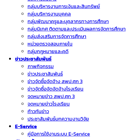
กลุ่มบริหารงานการเงินและสินทรัพย์
กลุ่มบริหารงานบุคคล
กลุ่มพัฒนาครูและบุคลากรทางการศึกษา
กลุ่มนิเทศ ติดตามและประเมินผลการจัดการศึกษา
กลุ่มส่งเสริมการจัดการศึกษา
หน่วยตรวจสอบภายใน
กลุ่มกฎหมายและคดี
ข่าวประชาสัมพันธ์
ภาพกิจกรรม
ข่าวประชาสัมพันธ์
ข่าวจัดชื้อจัดจ้าง สพป.ศก 3
ข่าวจัดซื้อจัดจัดจ้างโรงเรียน
จดหมายข่าว สพป.ศก 3
จดหมายข่าวโรงเรียน
ก้าวทันข่าว
ประชาสัมพันธ์บทความงานวิจัย
E-Service
คู่มือการใช้งานระบบ E-Service