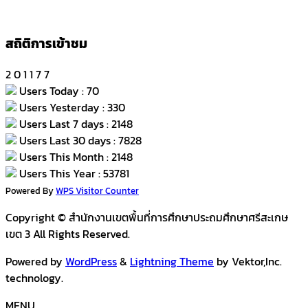
สถิติการเข้าชม
2
0
1
1
7
7
Users Today : 70
Users Yesterday : 330
Users Last 7 days : 2148
Users Last 30 days : 7828
Users This Month : 2148
Users This Year : 53781
Powered By
WPS Visitor Counter
Copyright © สำนักงานเขตพื้นที่การศึกษาประถมศึกษาศรีสะเกษ
เขต 3 All Rights Reserved.
Powered by
WordPress
&
Lightning Theme
by Vektor,Inc.
technology.
MENU