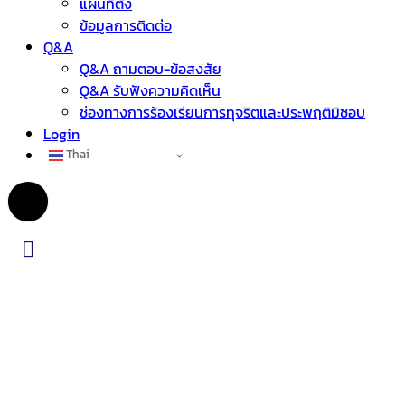
แผนที่ตั้ง
ข้อมูลการติดต่อ
Q&A
Q&A ถามตอบ-ข้อสงสัย
Q&A รับฟังความคิดเห็น
ช่องทางการร้องเรียนการทุจริตและประพฤติมิชอบ
Login
Thai