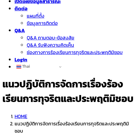
เปิดเผยข้อมูลสาธารณะ
ติดต่อ
แผนที่ตั้ง
ข้อมูลการติดต่อ
Q&A
Q&A ถามตอบ-ข้อสงสัย
Q&A รับฟังความคิดเห็น
ช่องทางการร้องเรียนการทุจริตและประพฤติมิชอบ
Login
Thai
แนวปฏิบัติการจัดการเรื่องร้อง
เรียนการทุจริตและประพฤติมิชอบ
HOME
แนวปฏิบัติการจัดการเรื่องร้องเรียนการทุจริตและประพฤติมิ
ชอบ