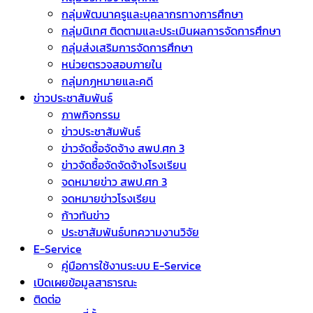
กลุ่มพัฒนาครูและบุคลากรทางการศึกษา
กลุ่มนิเทศ ติดตามและประเมินผลการจัดการศึกษา
กลุ่มส่งเสริมการจัดการศึกษา
หน่วยตรวจสอบภายใน
กลุ่มกฎหมายและคดี
ข่าวประชาสัมพันธ์
ภาพกิจกรรม
ข่าวประชาสัมพันธ์
ข่าวจัดชื้อจัดจ้าง สพป.ศก 3
ข่าวจัดซื้อจัดจัดจ้างโรงเรียน
จดหมายข่าว สพป.ศก 3
จดหมายข่าวโรงเรียน
ก้าวทันข่าว
ประชาสัมพันธ์บทความงานวิจัย
E-Service
คู่มือการใช้งานระบบ E-Service
เปิดเผยข้อมูลสาธารณะ
ติดต่อ