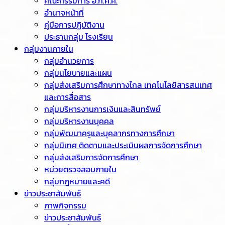
คณะกรรมการ อ.ก.ค.ศ.
อำนาจหน้าที่
คู่มือการปฏิบัติงาน
ประธานกลุ่ม โรงเรียน
กลุ่มงานภายใน
กลุ่มอำนวยการ
กลุ่มนโยบายและแผน
กลุ่มส่งเสริมการศึกษาทางไกล เทคโนโลยีสารสนเทศ
และการสื่อสาร
กลุ่มบริหารงานการเงินและสินทรัพย์
กลุ่มบริหารงานบุคคล
กลุ่มพัฒนาครูและบุคลากรทางการศึกษา
กลุ่มนิเทศ ติดตามและประเมินผลการจัดการศึกษา
กลุ่มส่งเสริมการจัดการศึกษา
หน่วยตรวจสอบภายใน
กลุ่มกฎหมายและคดี
ข่าวประชาสัมพันธ์
ภาพกิจกรรม
ข่าวประชาสัมพันธ์