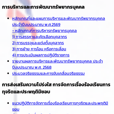
การบริหารและการพัฒนาทรัพยากรบุคคล
หลักเกณฑ์และแผนการบริหารและพัฒนาทรัพยากรบุคคล
ประจำปีงบประมาณ พ.ศ.2569
- หลักเกณฑ์การบริหารทรัพยากรบุคคล
1) การสรรหาและคัดเลือกบุคลากร
2) การบรรจุและแต่งตั้งบุคลากร
3) การย้าย การโอน หรือการเลื่อน
4) การประเมินผลการปฏิบัติราชการ
รายงานผลการบริหารและพัฒนาทรัพยากรบุคคล ประจำ
ปีงบประมาณ พ.ศ. 2568
ประมวลจริยธรรมและการขับเคลื่อนจริยธรรม
การส่งเสริมความโปร่งใส การจัดการเรื่องร้องเรียนการ
ทุจริตและประพฤติมิชอบ
แนวปฏิบัติการจัดการเรื่องร้องเรียนการทุจริตและประพฤติมิ
ชอบ