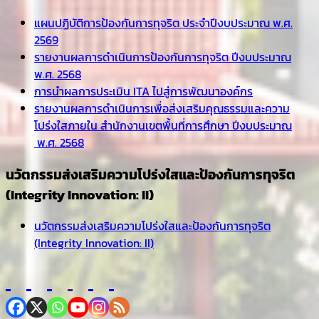
แผนปฏิบัติการป้องกันการทุจริต ประจำปีงบประมาณ พ.ศ.
2569
รายงานผลการดำเนินการป้องกันการทุจริต ปีงบประมาณ
พ.ศ. 2568
การนำผลการประเมิน ITA ไปสู่การพัฒนาองค์กร
รายงานผลการดำเนินการเพื่อส่งเสริมคุณธรรมและความ
โปร่งใสภายใน สำนักงานเขตพื้นที่การศึกษา ปีงบประมาณ
พ.ศ. 2568
นวัตกรรมส่งเสริมความโปร่งใสและป้องกันการทุจริต
(Integrity Innovation: II)
นวัตกรรมส่งเสริมความโปร่งใสและป้องกันการทุจริต
(Integrity Innovation: II)