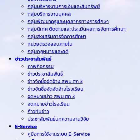
กลุ่มบริหารงานการเงินและสินทรัพย์
กลุ่มบริหารงานบุคคล
กลุ่มพัฒนาครูและบุคลากรทางการศึกษา
กลุ่มนิเทศ ติดตามและประเมินผลการจัดการศึกษา
กลุ่มส่งเสริมการจัดการศึกษา
หน่วยตรวจสอบภายใน
กลุ่มกฎหมายและคดี
ข่าวประชาสัมพันธ์
ภาพกิจกรรม
ข่าวประชาสัมพันธ์
ข่าวจัดชื้อจัดจ้าง สพป.ศก 3
ข่าวจัดซื้อจัดจัดจ้างโรงเรียน
จดหมายข่าว สพป.ศก 3
จดหมายข่าวโรงเรียน
ก้าวทันข่าว
ประชาสัมพันธ์บทความงานวิจัย
E-Service
คู่มือการใช้งานระบบ E-Service