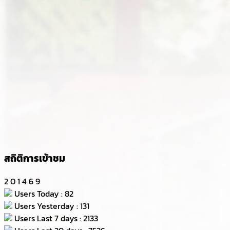
สถิติการเข้าชม
2
0
1
4
6
9
Users Today : 82
Users Yesterday : 131
Users Last 7 days : 2133