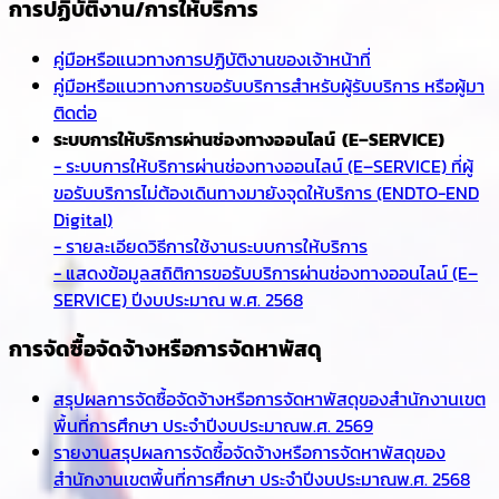
การปฏิบัติงาน/การให้บริการ
คู่มือหรือแนวทางการปฏิบัติงานของเจ้าหน้าที่
คู่มือหรือแนวทางการขอรับบริการสำหรับผู้รับบริการ หรือผู้มา
ติดต่อ
ระบบการให้บริการผ่านช่องทางออนไลน์ (E–SERVICE)
- ระบบการให้บริการผ่านช่องทางออนไลน์ (E–SERVICE) ที่ผู้
ขอรับบริการไม่ต้องเดินทางมายังจุดให้บริการ (ENDTO-END
Digital)
- รายละเอียดวิธีการใช้งานระบบการให้บริการ
- แสดงข้อมูลสถิติการขอรับบริการผ่านช่องทางออนไลน์ (E–
SERVICE) ปีงบประมาณ พ.ศ. 2568
การจัดซื้อจัดจ้างหรือการจัดหาพัสดุ
สรุปผลการจัดซื้อจัดจ้างหรือการจัดหาพัสดุของสำนักงานเขต
พื้นที่การศึกษา ประจำปีงบประมาณพ.ศ. 2569
รายงานสรุปผลการจัดซื้อจัดจ้างหรือการจัดหาพัสดุของ
สำนักงานเขตพื้นที่การศึกษา ประจำปีงบประมาณพ.ศ. 2568