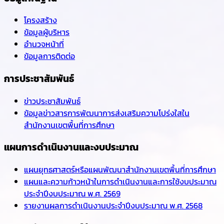
โครงสร้าง
ข้อมูลผู้บริหาร
อำนวจหน้าที่
ข้อมูลการติดต่อ
การประชาสัมพันธ์
ข่าวประชาสัมพันธ์
ข้อมูลข่าวสารการพัฒนาการส่งเสริมความโปร่งใสใน
สำนักงานเขตพื้นที่การศึกษา
แผนการดำเนินงานและงบประมาณ
แผนยุทธศาสตร์หรือแผนพัฒนาสำนักงานเขตพื้นที่การศึกษา
แผนและความก้าวหน้าในการดำเนินงานและการใช้งบประมาณ
ประจำปีงบประมาณ พ.ศ. 2569
รายงานผลการดำเนินงานประจำปีงบประมาณ พ.ศ. 2568