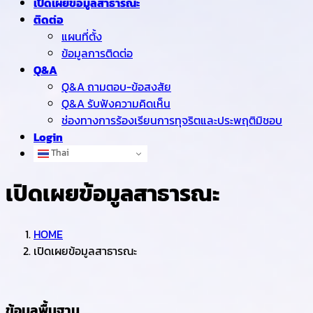
เปิดเผยข้อมูลสาธารณะ
ติดต่อ
แผนที่ตั้ง
ข้อมูลการติดต่อ
Q&A
Q&A ถามตอบ-ข้อสงสัย
Q&A รับฟังความคิดเห็น
ช่องทางการร้องเรียนการทุจริตและประพฤติมิชอบ
Login
Thai
เปิดเผยข้อมูลสาธารณะ
HOME
เปิดเผยข้อมูลสาธารณะ
ข้อมูลพื้นฐาน